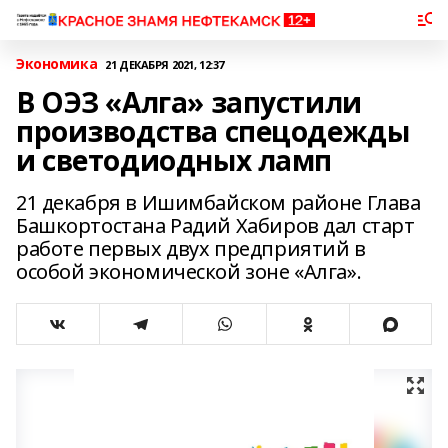
Экономика
21 ДЕКАБРЯ 2021, 12:37
В ОЭЗ «Алга» запустили
производства спецодежды
и светодиодных ламп
21 декабря в Ишимбайском районе Глава
Башкортостана Радий Хабиров дал старт
работе первых двух предприятий в
особой экономической зоне «Алга».