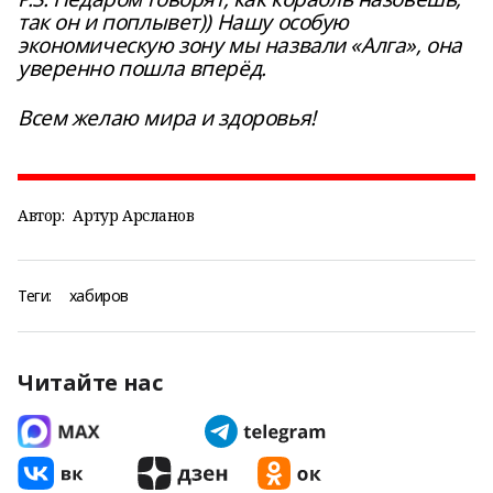
так он и поплывет)) Нашу особую
экономическую зону мы назвали «Алга», она
уверенно пошла вперёд.
Всем желаю мира и здоровья!
Автор:
Артур Арсланов
Теги:
хабиров
Читайте нас