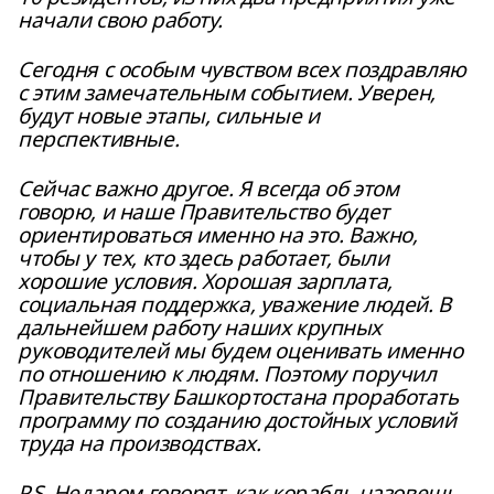
начали свою работу.
Сегодня с особым чувством всех поздравляю
с этим замечательным событием. Уверен,
будут новые этапы, сильные и
перспективные.
Сейчас важно другое. Я всегда об этом
говорю, и наше Правительство будет
ориентироваться именно на это. Важно,
чтобы у тех, кто здесь работает, были
хорошие условия. Хорошая зарплата,
социальная поддержка, уважение людей. В
дальнейшем работу наших крупных
руководителей мы будем оценивать именно
по отношению к людям. Поэтому поручил
Правительству Башкортостана проработать
программу по созданию достойных условий
труда на производствах.
P.S. Недаром говорят, как корабль назовешь,