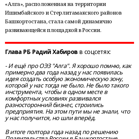
«Алга», расположенная на территории
Ишимбайского и Стерлитамакского районов
Башкортостана, стала самой динамично
развивающейся площадкой в России.
Глава РБ Радий Хабиров
в соцсетях:
-
И ещё про ОЭЗ "Алга". Я хорошо помню, как
примерно два года назад у нас появилась
идея создать особую экономическую зону,
которой у нас тогда не было. Не было такого
инструмента, чтобы в одном месте в
комфортных условиях развивался
разносторонний бизнес, строились
предприятия. На этом пути мы не знали, что
у нас получится, но шли вперёд.
В итоге полтора года назад по решению
Правительства России в Башкортостане