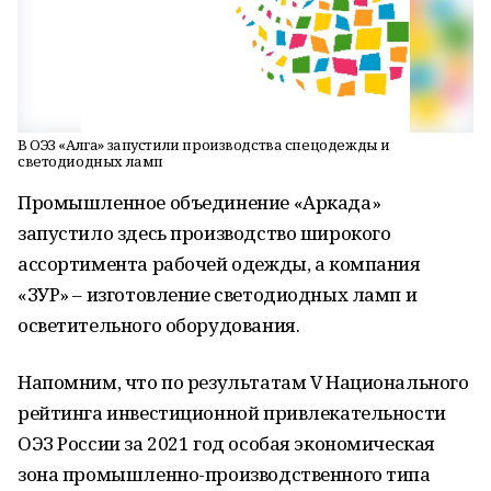
В ОЭЗ «Алга» запустили производства спецодежды и
светодиодных ламп
Промышленное объединение «Аркада»
запустило здесь производство широкого
ассортимента рабочей одежды, а компания
«ЗУР» – изготовление светодиодных ламп и
осветительного оборудования.
Напомним, что по результатам V Национального
рейтинга инвестиционной привлекательности
ОЭЗ России за 2021 год особая экономическая
зона промышленно-производственного типа