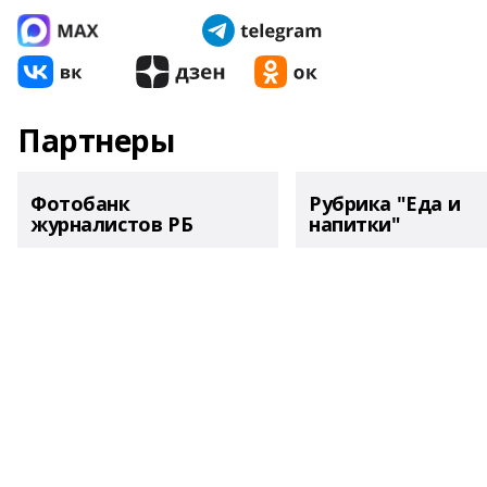
Партнеры
Фотобанк
Рубрика "Еда и
журналистов РБ
напитки"