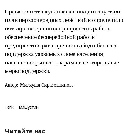
Правительство в условиях санкций запустило
план первоочередных действий и определило
пять краткосрочных приоритетов работы:
обеспечение бесперебойной работы
предприятий, расширение свободы бизнеса,
поддержка уязвимых слоев населения,
насыщение рынка товарами и секторальные
меры поддержки.
Автор:
Миляуша Сиразетдинова
Теги:
мишустин
Читайте нас