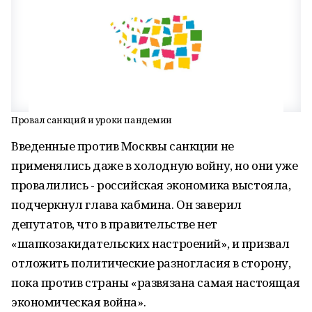
Провал санкций и уроки пандемии
Введенные против Москвы санкции не
применялись даже в холодную войну, но они уже
провалились - российская экономика выстояла,
подчеркнул глава кабмина. Он заверил
депутатов, что в правительстве нет
«шапкозакидательских настроений», и призвал
отложить политические разногласия в сторону,
пока против страны «развязана самая настоящая
экономическая война».