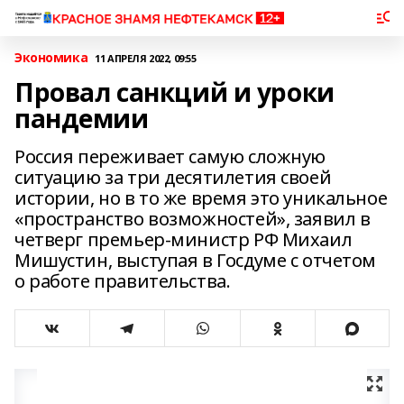
Экономика
11 АПРЕЛЯ 2022, 09:55
Провал санкций и уроки
пандемии
Россия переживает самую сложную
ситуацию за три десятилетия своей
истории, но в то же время это уникальное
«пространство возможностей», заявил в
четверг премьер-министр РФ Михаил
Мишустин, выступая в Госдуме с отчетом
о работе правительства.