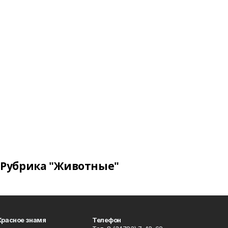
Рубрика "Животные"
Красное знамя
Телефон