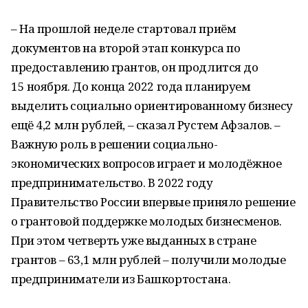
– На прошлой неделе стартовал приём
документов на второй этап конкурса по
предоставлению грантов, он продлится до
15 ноября. До конца 2022 года планируем
выделить социально ориентированному бизнесу
ещё 4,2 млн рублей, – сказал Рустем Афзалов. –
Важную роль в решении социально-
экономических вопросов играет и молодёжное
предпринимательство. В 2022 году
Правительство России впервые приняло решение
о грантовой поддержке молодых бизнесменов.
При этом четверть уже выданных в стране
грантов – 63,1 млн рублей – получили молодые
предприниматели из Башкортостана.