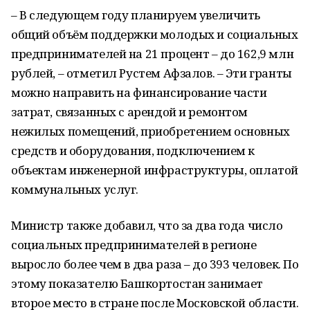
– В следующем году планируем увеличить
общий объём поддержки молодых и социальных
предпринимателей на 21 процент – до 162,9 млн
рублей, – отметил Рустем Афзалов. – Эти гранты
можно направить на финансирование части
затрат, связанных с арендой и ремонтом
нежилых помещений, приобретением основных
средств и оборудования, подключением к
объектам инженерной инфраструктуры, оплатой
коммунальных услуг.
Министр также добавил, что за два года число
социальных предпринимателей в регионе
выросло более чем в два раза – до 393 человек. По
этому показателю Башкортостан занимает
второе место в стране после Московской области.