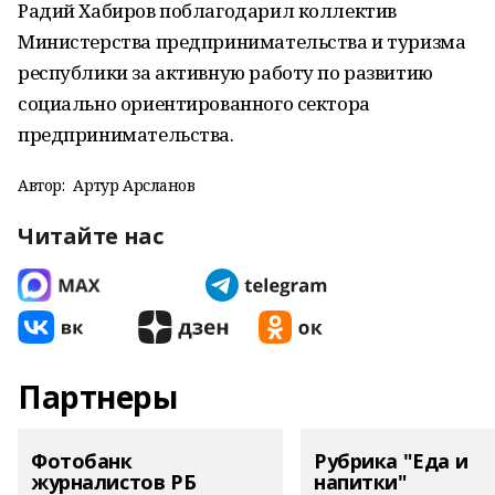
Радий Хабиров поблагодарил коллектив
Министерства предпринимательства и туризма
республики за активную работу по развитию
социально ориентированного сектора
предпринимательства.
Автор:
Артур Арсланов
Читайте нас
Партнеры
Фотобанк
Рубрика "Еда и
журналистов РБ
напитки"