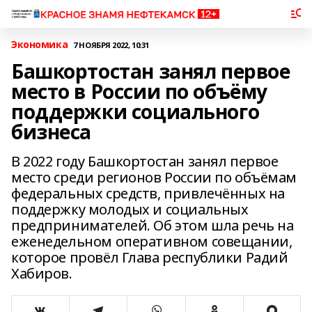
Экономика
7 НОЯБРЯ 2022, 10:31
Башкортостан занял первое
место в России по объёму
поддержки социального
бизнеса
В 2022 году Башкортостан занял первое
место среди регионов России по объёмам
федеральных средств, привлечённых на
поддержку молодых и социальных
предпринимателей. Об этом шла речь на
еженедельном оперативном совещании,
которое провёл Глава республики Радий
Хабиров.