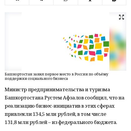
Башкортостан занял первое место в России по объёму
поддержки социального бизнеса
Министр предпринимательства и туризма
Башкортостана Рустем Афзалов сообщил, что на
реализацию бизнес-инициатив в этих сферах
привлекли 134,5 млн рублей, в том числе
131,8 млн рублей – из федерального бюджета.