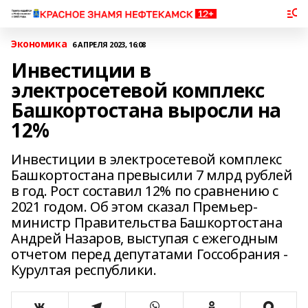
Экономика
6 АПРЕЛЯ 2023, 16:08
Инвестиции в
электросетевой комплекс
Башкортостана выросли на
12%
Инвестиции в электросетевой комплекс
Башкортостана превысили 7 млрд рублей
в год. Рост составил 12% по сравнению с
2021 годом. Об этом сказал Премьер-
министр Правительства Башкортостана
Андрей Назаров, выступая с ежегодным
отчетом перед депутатами Госсобрания -
Курултая республики.