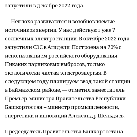
запустили в декабре 2022 года.
— Неплохо развиваются и возобновляемые
источников энергии. У нас действуют уже 7
солнечных электростанций. В октябре 2022 года
запустили СЭС в Агидели. Построена на 70% с
использованием российского оборудования.
Никаких парниковых выбросов, только
экологически чистая электроэнергия. В
следующем году планируем ввод такой станции
в Баймакском районе, — отметил заместитель
Премьер-министра Правительства Республики
Башкортостан – министр промышленности,
энергетики и инноваций Александр Шельдяев.
Председатель Правительства Башкортостана