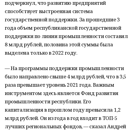
подчеркнул, что развитию предприятий
способствует выстроенная система
государственной поддержки. За прошедшие 3
года объем республиканской государственной
поддержки по линии промышленности составил
8 млрд рублей, половина этой суммы была
выделена только в 2022 году.
— На программы поддержки промышленности
было направлено свыше 4 млрд рублей, что в 3,5
раза превышает уровень 2021 года. Важным
инструментом здесь является Фонд развития
промышленности республики. Его
капитализация в прошлом году превысила 1,2
млрд рублей. Он из года в год входит в ТОП-5
лучших региональных фондов, — сказал Андрей