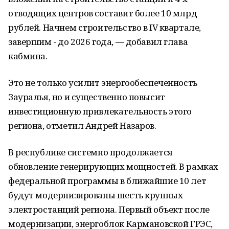
отводящих центров составит более 10 млрд
рублей. Начнем строительство в IV квартале,
завершим - до 2026 года, — добавил глава
кабмина.
Это не только усилит энергообеспеченность
Зауралья, но и существенно повысит
инвестиционную привлекательность этого
региона, отметил Андрей Назаров.
В республике системно продолжается
обновление генерирующих мощностей. В рамках
федеральной программы в ближайшие 10 лет
будут модернизированы шесть крупных
электростанций региона. Первый объект после
модернизации, энергоблок Кармановской ГРЭС,