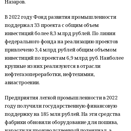
Назаров.
В 2022 году Фонд развития промышленности
поддержал 33 проекта с общим объем
инвестиций более 8,3 млрд рублей. По линии
федерального фонда на реализацию проектов
привлечено 3,4 млрд рублей общим объемом
инвестиций по проектам 6,9 млрд руб. Наиболее
крупные из них реализуются в отрасли
нефтегазопереработки, нефтехимии,
авиастроении.
Предприятия легкой промышленности в 2022
году получили государственную финансовую
поддержку на 185 млн рублей. На эти средства
фабрики обновили оборудование для пошива,
нарастили производственный потенциал, а