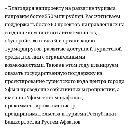
– Благодаря нацпроекту на развитие туризма
направим более 550 млн рублей. Рассчитываем
поддержать более 60 проектов, направленных на
создание кемпингов и автокемпингов,
обустройство пляжей и организацию
турмаршрутов, развитие доступной туристской
среды для лиц с ограниченными
возможностями. Также в этом году планируем
оказать государственную поддержку на
проектирование туристского кода центра города
Уфы и проведение событийных мероприятий, а
именно «Уфимского марафона», -
прокомментировал министр
предпринимательства и туризма Республики
Башкортостан Рустем Афзалов.