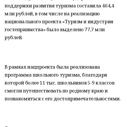
поддержки развития туризма составила 464,4
млн рублей, в том числе на реализацию
национального проекта «Туризм и индустрия
гостеприимства» было выделено 77,7 млн
рублей.
В рамках нацпроекта была реализована
программа школьного туризма, благодаря
которой более 11 тыс. школьников 5-9 классов
смогли путешествовать по родному краю и
познакомиться с его достопримечательностями.