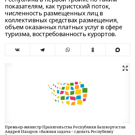
показателям, как туристский поток,
численность размещенных лиц в
коллективных средствах размещения,
объем оказанных платных услуг в сфере
туризма, востребованность курортов.
Премьер-министр Правительства Республики Башкортостан
Андрей Назаров: «Важная задача – сделать Республику