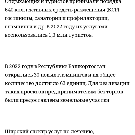
Отдыхающих и туристов принимали порядка
640 коллективных средств размещения (КСР):
гостиницы, санатории и профилактории,
глэмпинги и др. В 2022 году их услугами
воспользовались 1,3 млн туристов.
В 2022 году в Республике Башкортостан
открылись 30 новых глэмпингов и их общее
количество достигло 63 единиц. Для реализации
таких проектов предпринимателям без торгов
были предоставлены земельные участки.
Широкий спектр услуг по лечению,