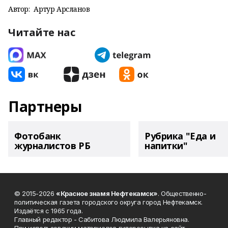
Автор:
Артур Арсланов
Читайте нас
Партнеры
Фотобанк
Рубрика "Еда и
журналистов РБ
напитки"
© 2015-2026
«Красное знамя Нефтекамск»
. Общественно-
политическая газета городского округа город Нефтекамск.
Издаётся с 1965 года.
Главный редактор - Сабитова Людмила Валерьяновна.