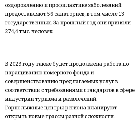
оздоровлению и профилактике заболеваний
предоставляют 56 санаториев, в том числе 13
государственных. За прошлый год они приняли
274,4 тыс. человек.
В 2023 году также будет продолжена работа по
наращиванию номерного фонда и
совершенствованию предлагаемых услуг в
соответствии с требованиями стандартов в сфере
индустрии туризма и развлечений.
Горнолыжные центры региона планируют
открыть новые трассы разной сложности.