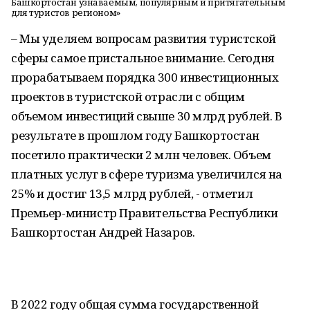
Башкортостан узнаваемым, популярным и притягательным
для туристов регионом»
– Мы уделяем вопросам развития туристской
сферы самое пристальное внимание. Сегодня
прорабатываем порядка 300 инвестиционных
проектов в туристской отрасли с общим
объемом инвестиций свыше 30 млрд рублей. В
результате в прошлом году Башкортостан
посетило практически 2 млн человек. Объем
платных услуг в сфере туризма увеличился на
25% и достиг 13,5 млрд рублей, - отметил
Премьер-министр Правительства Республики
Башкортостан Андрей Назаров.
В 2022 году общая сумма государственной