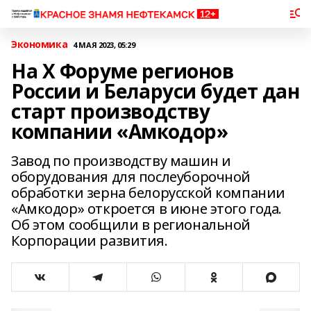
Экономика
4 МАЯ 2023, 05:29
На X Форуме регионов
России и Беларуси будет дан
старт производству
компании «Амкодор»
Завод по производству машин и
оборудования для послеуборочной
обработки зерна белорусской компании
«Амкодор» откроется в июне этого года.
Об этом сообщили в региональной
Корпорации развития.