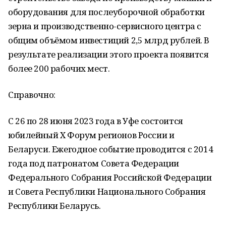
оборудования для послеуборочной обработки
зерна и производственно-сервисного центра с
общим объёмом инвестиций 2,5 млрд рублей. В
результате реализации этого проекта появится
более 200 рабочих мест.
Справочно:
С 26 по 28 июня 2023 года в Уфе состоится
юбилейный X Форум регионов России и
Беларуси. Ежегодное событие проводится с 2014
года под патронатом Совета Федерации
Федерального Собрания Российской Федерации
и Совета Республики Национального Собрания
Республики Беларусь.