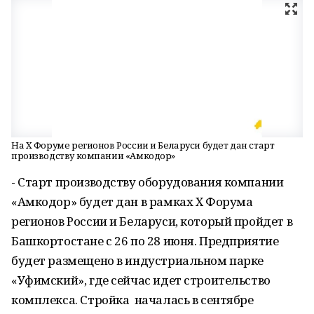
На X Форуме регионов России и Беларуси будет дан старт
производству компании «Амкодор»
- Старт производству оборудования компании
«Амкодор» будет дан в рамках X Форума
регионов России и Беларуси, который пройдет в
Башкортостане с 26 по 28 июня. Предприятие
будет размещено в индустриальном парке
«Уфимский», где сейчас идет строительство
комплекса. Стройка началась в сентябре