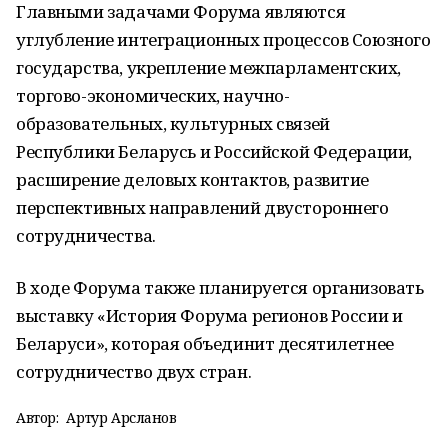
Главными задачами Форума являются
углубление интеграционных процессов Союзного
государства, укрепление межпарламентских,
торгово-экономических, научно-
образовательных, культурных связей
Республики Беларусь и Российской Федерации,
расширение деловых контактов, развитие
перспективных направлений двустороннего
сотрудничества.
В ходе Форума также планируется организовать
выставку «История Форума регионов России и
Беларуси», которая объединит десятилетнее
сотрудничество двух стран.
Автор:
Артур Арсланов