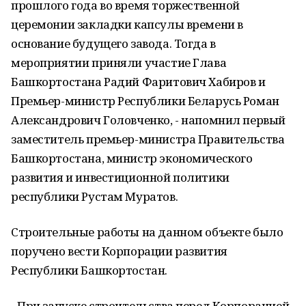
прошлого года во время торжественной
церемонии закладки капсулы времени в
основание будущего завода. Тогда в
мероприятии приняли участие Глава
Башкортостана Радий Фаритович Хабиров и
Премьер-министр Республики Беларусь Роман
Александрович Головченко, - напомнил первый
заместитель премьер-министра Правительства
Башкортостана, министр экономического
развития и инвестиционной политики
республики Рустам Муратов.
Строительные работы на данном объекте было
поручено вести Корпорации развития
Республики Башкортостан.
- При запуске строительства перед Корпорацией