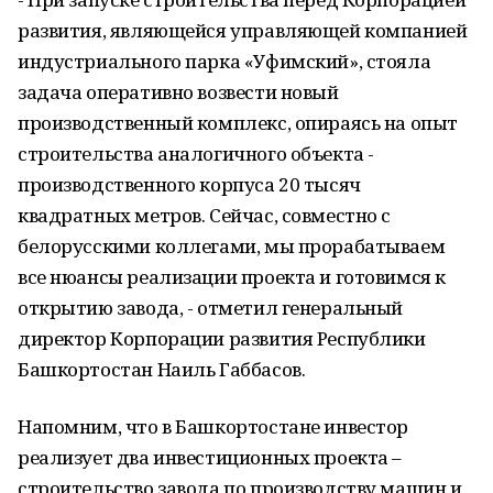
развития, являющейся управляющей компанией
индустриального парка «Уфимский», стояла
задача оперативно возвести новый
производственный комплекс, опираясь на опыт
строительства аналогичного объекта -
производственного корпуса 20 тысяч
квадратных метров. Сейчас, совместно с
белорусскими коллегами, мы прорабатываем
все нюансы реализации проекта и готовимся к
открытию завода, - отметил генеральный
директор Корпорации развития Республики
Башкортостан Наиль Габбасов.
Напомним, что в Башкортостане инвестор
реализует два инвестиционных проекта –
строительство завода по производству машин и