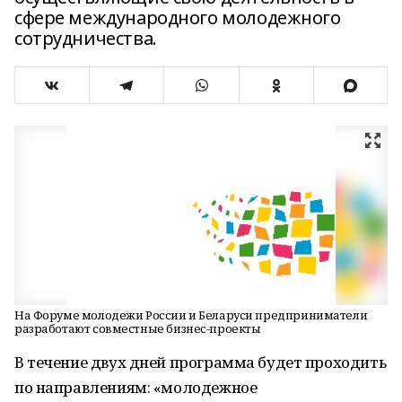
сфере международного молодежного
сотрудничества.
На Форуме молодежи России и Беларуси предприниматели
разработают совместные бизнес-проекты
В течение двух дней программа будет проходить
по направлениям: «молодежное