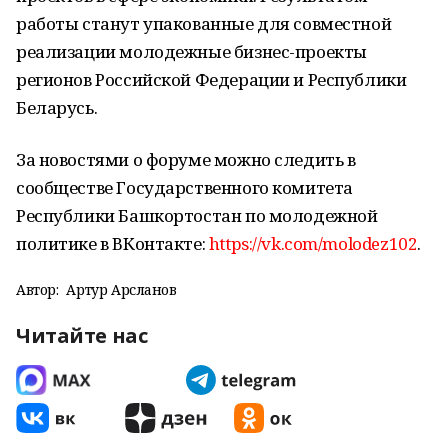
работы станут упакованные для совместной
реализации молодежные бизнес-проекты
регионов Российской Федерации и Республики
Беларусь.
За новостями о форуме можно следить в
сообществе Государственного комитета
Республики Башкортостан по молодежной
политике в ВКонтакте:
https://vk.com/molodez102
.
Автор:
Артур Арсланов
Читайте нас