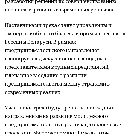
разработки решений по совершенствованию
внешней торговли в современных условиях.
Наставниками трека станут управленцы и
эксперты в области бизнеса и промышленности
России и Беларуси. В рамках
предпринимательского направления
планируется дискуссионная площадка с
представителями крупных предприятий,
пленарное заседание о развитии
предпринимательства между странами в
современных реалиях.
Участники трека будут решать кейс-задачи,
направленные на развитие молодежного
предпринимательства, реализацию ключевых
проектов в сфере экономики. Результатом