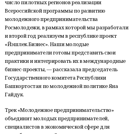
число пилотных регионов реализации
Всероссийской программы по развитию
молодежного предпринимательства
Росмолодежи, в рамках которой мы разработали
и второй год реализуем в республике проект
«Йэшлек.Бизнес». Наши молодые
предприниматели готовы представить свои
практики и интегрировать их в международные
бизнес-проекты, — рассказала председатель
Государственного комитета Республики
Башкортостан по молодежной политике Яна
Гайдук.
Трек «Молодежное предпринимательство»
объединит молодых предпринимателей,
специалистов в экономической сфере для