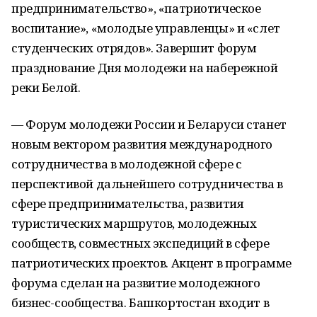
предпринимательство», «патриотическое
воспитание», «молодые управленцы» и «слет
студенческих отрядов». Завершит форум
празднование Дня молодежи на набережной
реки Белой.
— Форум молодежи России и Беларуси станет
новым вектором развития международного
сотрудничества в молодежной сфере с
перспективой дальнейшего сотрудничества в
сфере предпринимательства, развития
туристических маршрутов, молодежных
сообществ, совместных экспедиций в сфере
патриотических проектов. Акцент в программе
форума сделан на развитие молодежного
бизнес-сообщества. Башкортостан входит в