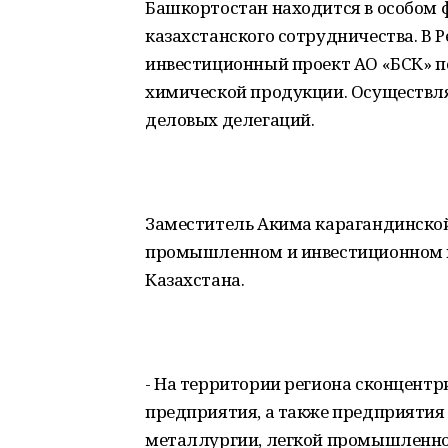
Башкортостан находится в особом ф
казахстанского сотрудничества. В 
инвестиционный проект АО «БСК» п
химической продукции. Осуществл
деловых делегаций.
Заместитель Акима карагандинской
промышленном и инвестиционном 
Казахстана.
- На территории региона сконцен
предприятия, а также предприятия
металлургии, легкой промышленнос