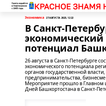
Экономика
27 АВГУСТА 2023, 12:22
В Санкт-Петерб
экономический
потенциал Башк
26 августа в Санкт-Петербурге с
экономического потенциала реги
органов государственной власти,
предпринимательства, бизнесме
Мероприятие прошло в Главном 
Дней Башкортостана в Санкт-Пет