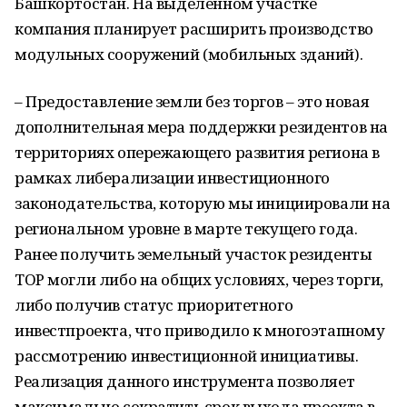
Башкортостан. На выделенном участке
компания планирует расширить производство
модульных сооружений (мобильных зданий).
– Предоставление земли без торгов – это новая
дополнительная мера поддержки резидентов на
территориях опережающего развития региона в
рамках либерализации инвестиционного
законодательства, которую мы инициировали на
региональном уровне в марте текущего года.
Ранее получить земельный участок резиденты
ТОР могли либо на общих условиях, через торги,
либо получив статус приоритетного
инвестпроекта, что приводило к многоэтапному
рассмотрению инвестиционной инициативы.
Реализация данного инструмента позволяет
максимально сократить срок выхода проекта в