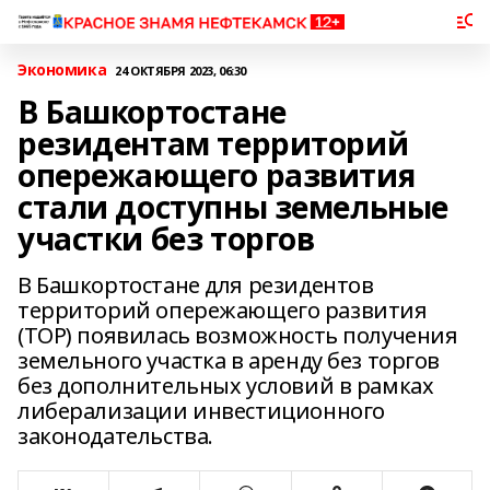
Экономика
24 ОКТЯБРЯ 2023, 06:30
В Башкортостане
резидентам территорий
опережающего развития
стали доступны земельные
участки без торгов
В Башкортостане для резидентов
территорий опережающего развития
(ТОР) появилась возможность получения
земельного участка в аренду без торгов
без дополнительных условий в рамках
либерализации инвестиционного
законодательства.