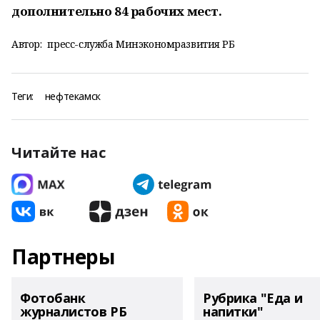
дополнительно 84 рабочих мест.
Автор:
пресс-служба Минэкономразвития РБ
Теги:
нефтекамск
Читайте нас
Партнеры
Фотобанк
Рубрика "Еда и
журналистов РБ
напитки"