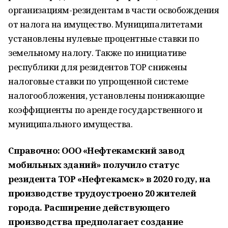
организациям-резидентам в части освобождения
от налога на имущество. Муниципалитетами
установлены нулевые процентные ставки по
земельному налогу. Также по инициативе
республики для резидентов ТОР снижены
налоговые ставки по упрощенной системе
налогообложения, установлены понижающие
коэффициенты по аренде государственного и
муниципального имущества.
Справочно: ООО «Нефтекамский завод
мобильных зданий» получило статус
резидента ТОР «Нефтекамск» в 2020 году, на
производстве трудоустроено 20 жителей
города. Расширение действующего
производства предполагает создание