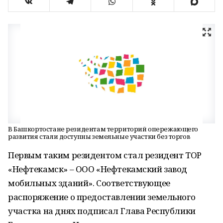
В Башкортостане резидентам территорий опережающего
развития стали доступны земельные участки без торгов
Первым таким резидентом стал резидент ТОР
«Нефтекамск» – ООО «Нефтекамский завод
мобильных зданий». Соответствующее
распоряжение о предоставлении земельного
участка на днях подписал Глава Республики