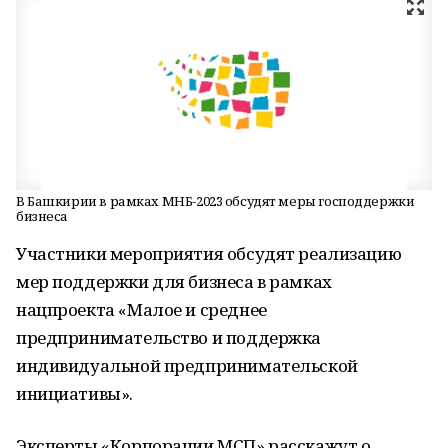
В Башкирии в рамках МНБ-2023 обсудят меры господдержки
бизнеса
Участники мероприятия обсудят реализацию
мер поддержки для бизнеса в рамках
нацпроекта «Малое и среднее
предпринимательство и поддержка
индивидуальной предпринимательской
инициативы».
Эксперты «Корпорации МСП» расскажут о