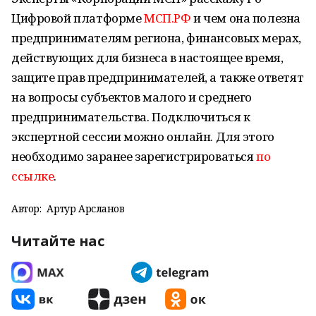
Цифровой платформе
МСП.РФ
и чем она полезна
предпринимателям региона, финансовых мерах,
действующих для бизнеса в настоящее время,
защите прав предпринимателей, а также ответят
на вопросы субъектов малого и среднего
предпринимательства. Подключиться к
экспертной сессии можно онлайн. Для этого
необходимо заранее зарегистрироваться
по
ссылке
.
Автор:
Артур Арсланов
Читайте нас