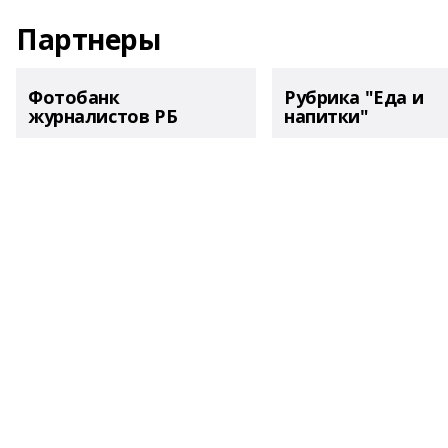
Партнеры
Фотобанк
Рубрика "Еда и
журналистов РБ
напитки"