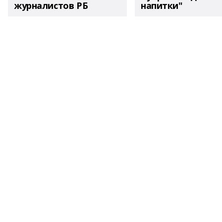
журналистов РБ
напитки"