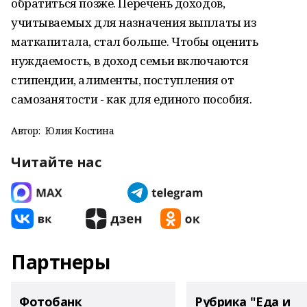
обратиться позже. Перечень доходов,
учитываемых для назначения выплаты из
маткапитала, стал больше. Чтобы оценить
нуждаемость, в доход семьи включаются
стипендии, алименты, поступления от
самозанятости - как для единого пособия.
Автор:
Юлия Костина
Читайте нас
Партнеры
Фотобанк
Рубрика "Еда и