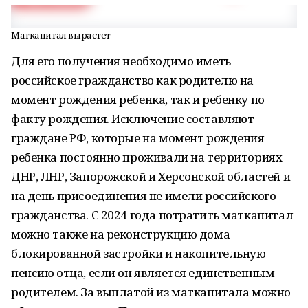
Маткапитал вырастет
Для его получения необходимо иметь
российское гражданство как родителю на
момент рождения ребенка, так и ребенку по
факту рождения. Исключение составляют
граждане РФ, которые на момент рождения
ребенка постоянно проживали на территориях
ДНР, ЛНР, Запорожской и Херсонской областей и
на день присоединения не имели российского
гражданства. С 2024 года потратить маткапитал
можно также на реконструкцию дома
блокированной застройки и накопительную
пенсию отца, если он является единственным
родителем. За выплатой из маткапитала можно