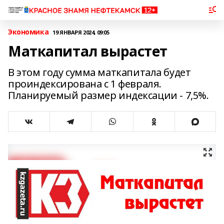
Экономика
19 ЯНВАРЯ 2024, 09:05
Маткапитал вырастет
В этом году сумма маткапитала будет
проиндексирована с 1 февраля.
Планируемый размер индексации - 7,5%.