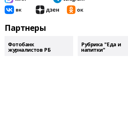
Партнеры
Фотобанк
Рубрика "Еда и
журналистов РБ
напитки"