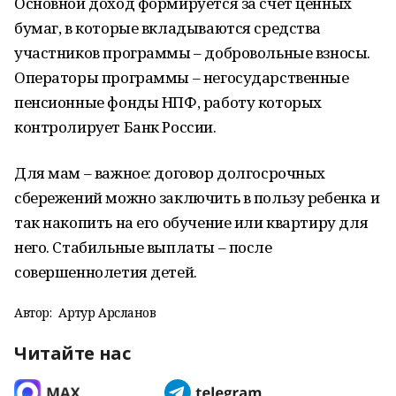
Основной доход формируется за счет ценных
бумаг, в которые вкладываются средства
участников программы – добровольные взносы.
Операторы программы – негосударственные
пенсионные фонды НПФ, работу которых
контролирует Банк России.
Для мам – важное: договор долгосрочных
сбережений можно заключить в пользу ребенка и
так накопить на его обучение или квартиру для
него. Стабильные выплаты – после
совершеннолетия детей.
Автор:
Артур Арсланов
Читайте нас