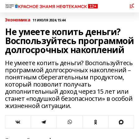
Экономика
11 ИЮЛЯ 2024, 15:44
Не умеете копить деньги?
Воспользуйтесь программой
долгосрочных накоплений
Не умеете копить деньги? Воспользуйтесь
программой долгосрочных накоплений –
понятным сберегательным продуктом,
который позволит получать
дополнительный доход через 15 лет или
станет «подушкой безопасности» в особой
жизненной ситуации.