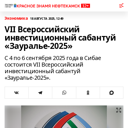
Экономика
18 АВГУСТА 2025, 12:49
VII Всероссийский
инвестиционный сабантуй
«Зауралье-2025»
С 4 по 6 сентября 2025 года в Сибае
состоится VII Всероссийский
инвестиционный сабантуй
«Зауралье-2025».