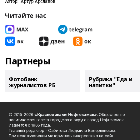
Автор:
Артур Арсланов
Читайте нас
Партнеры
Фотобанк
Рубрика "Еда и
журналистов РБ
напитки"
© 2015-2026
«Красное знамя Нефтекамск»
. Общественно-
политическая газета городского округа город Нефтекамск.
Издаётся с 1965 года.
Главный редактор - Сабитова Людмила Валерьяновна.
При использовании материалов гиперссылка на сайт