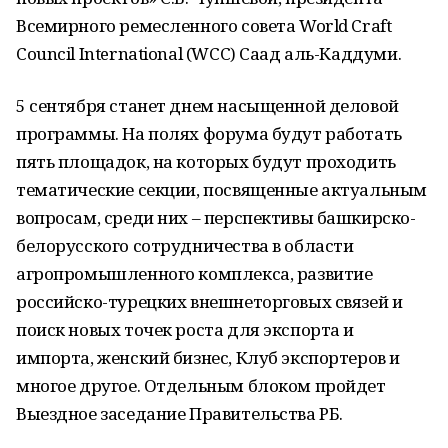
Всемирного ремесленного совета World Craft
Council International (WCC) Саад аль-Каддуми.
5 сентября станет днем насыщенной деловой
программы. На полях форума будут работать
пять площадок, на которых будут проходить
тематические секции, посвященные актуальным
вопросам, среди них – перспективы башкирско-
белорусского сотрудничества в области
агропромышленного комплекса, развитие
российско-турецких внешнеторговых связей и
поиск новых точек роста для экспорта и
импорта, женский бизнес, Клуб экспортеров и
многое другое. Отдельным блоком пройдет
Выездное заседание Правительства РБ.