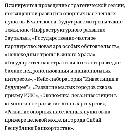
Планируется проведение стратегической сессии,
посвященной развитию опорных населенных
пунктов. В частности, будут рассмотрены такие
темы, как «Инфраструктурного развитие
Зауралья», «Государственно-частное
партнерство: новая эра особых обстоятельств»,
«Пешеходные тропы Южного Урала»,
«Государственная стратегия в геологоразведке:
баланс недропользования и национальных
интересов», «Кейс-лаборатория "Инвестиции в
будущее"», «Развитие малых городов сквозь
призму ИЖС», «Экономика леса: инвестиции в
комплексное развитие лесных ресурсов»,
«Развитие опорных населенных пунктов на
примере целевой модели города Сибай
Республики Башкортостан».