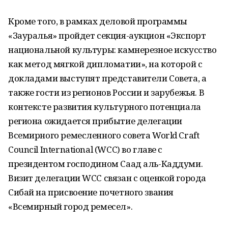
Кроме того, в рамках деловой программы
«Зауралья» пройдет секция-аукцион «Экспорт
национальной культуры: камнерезное искусство
как метод мягкой дипломатии», на которой с
докладами выступят представители Совета, а
также гости из регионов России и зарубежья. В
контексте развития культурного потенциала
региона ожидается прибытие делегации
Всемирного ремесленного совета World Craft
Council International (WCC) во главе с
президентом господином Саад аль-Каддуми.
Визит делегации WCC связан с оценкой города
Сибай на присвоение почетного звания
«Всемирный город ремесел».