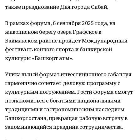
также празднование Дня города Сибай.
В рамках форума, 6 сентября 2025 года, на
живописном берегу озера Графское в
Баймакском районе пройдет Международный
фестиваль конного спорта и башкирской
культуры «Башкорт аты».
Уникальный формат инвестиционного сабантуя
гармонично сочетает деловую программу с
культурным погружением. Гости форума смогут
познакомиться с богатыми национальными
традициями и гастрономическим наследием
Башкортостана, превращая рабочую встречу в
запоминающийся праздник сотрудничества.