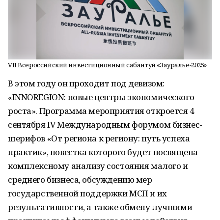
VII Всероссийский инвестиционный сабантуй «Зауралье-2025»
В этом году он проходит под девизом:
«INNOREGION: новые центры экономического
роста». Программа мероприятия откроется 4
сентября IV Международным форумом бизнес-
шерифов «От региона к региону: путь успеха
практик», повестка которого будет посвящена
комплексному анализу состояния малого и
среднего бизнеса, обсуждению мер
государственной поддержки МСП и их
результативности, а также обмену лучшими