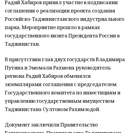
Радий Хабиров принял участие в подписании
соглашения о реализации проекта создания
Российско-Таджикистанского индустриального
парка. Мероприятие прошло в рамках
государственного визита Президента России в
Таджикистан.
В присутствии глав двух государств Владимира
Путина и Эмомали Рахмона руководитель
региона Радий Хабиров обменялся
экземплярами соглашения с председателем
Государственного комитета по инвестициям и
управлению государственным имуществом
Таджикистана Султоном Рахимзодой.
Документ заключили Правительство
Башкортостана, Правительство Таджикистана,