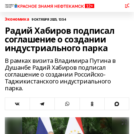
Экономика
9 ОКТЯБРЯ 2025, 13:54
Радий Хабиров подписал
соглашение о создании
индустриального парка
В рамках визита Владимира Путина в
Душанбе Радий Хабиров подписал
соглашение о создании Российско-
Таджикистанского индустриального
парка.