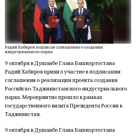
Радий Хабиров подписал соглашение о создании
индустриального парка
9 октября в Душанбе Глава Башкортостана
Радий Хабиров принял участие в подписании
соглашения о реализации проекта создания
Российско-Таджикистанского индустриального
парка. Мероприятие прошло в рамках
государственного визита Президента России в
Таджикистан.
9 октября в Душанбе Глава Башкортостана