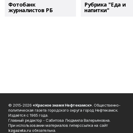
Фотобанк
Рубрика "Еда и
журналистов РБ
напитки"
© 2015-2026
«Красное знамя Нефтекамск»
. Общественно-
политическая газета городского округа город Нефтекамск.
Издаётся с 1965 года.
Главный редактор - Сабитова Людмила Валерьяновна.
При использовании материалов гиперссылка на сайт
kzgazeta.ru
обязательна.