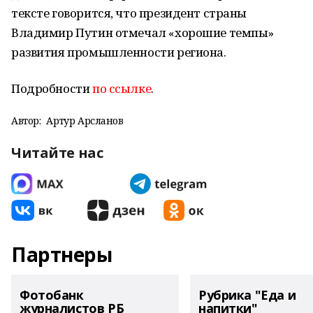
тексте говорится, что президент страны
Владимир Путин отмечал «хорошие темпы»
развития промышленности региона.
Подробности
по ссылке
.
Автор:
Артур Арсланов
Читайте нас
Партнеры
Фотобанк
Рубрика "Еда и
журналистов РБ
напитки"