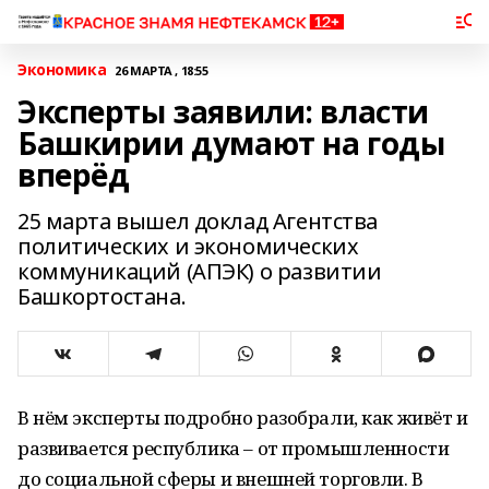
Экономика
26 МАРТА , 18:55
Эксперты заявили: власти
Башкирии думают на годы
вперёд
25 марта вышел доклад Агентства
политических и экономических
коммуникаций (АПЭК) о развитии
Башкортостана.
В нём эксперты подробно разобрали, как живёт и
развивается республика – от промышленности
до социальной сферы и внешней торговли. В