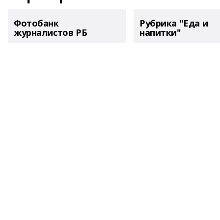
Фотобанк
Рубрика "Еда и
журналистов РБ
напитки"