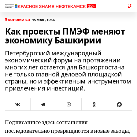
Экономика
15 МАЯ , 10:56
Как проекты ПМЭФ меняют
экономику Башкирии
Петербургский международный
экономический форум на протяжении
многих лет остается для Башкортостана
не только главной деловой площадкой
страны, но и эффективным инструментом
привлечения инвестиций.
Подписанные здесь соглашения
последовательно превращаются в новые заводы,