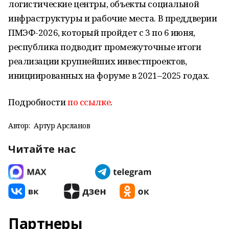
логистические центры, объекты социальной
инфраструктуры и рабочие места. В преддверии
ПМЭФ-2026, который пройдет с 3 по 6 июня,
республика подводит промежуточные итоги
реализации крупнейших инвестпроектов,
инициированных на форуме в 2021–2025 годах.
Подробности
по ссылке
.
Автор:
Артур Арсланов
Читайте нас
Партнеры