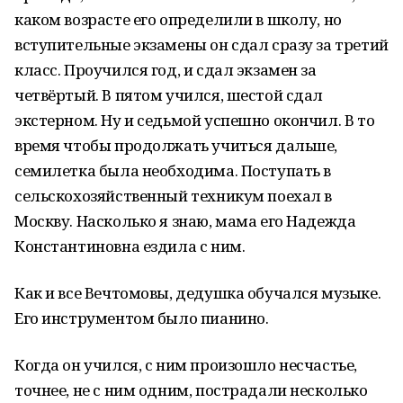
каком возрасте его определили в школу, но
вступительные экзамены он сдал сразу за третий
класс. Проучился год, и сдал экзамен за
четвёртый. В пятом учился, шестой сдал
экстерном. Ну и седьмой успешно окончил. В то
время чтобы продолжать учиться дальше,
семилетка была необходима. Поступать в
сельскохозяйственный техникум поехал в
Москву. Насколько я знаю, мама его Надежда
Константиновна ездила с ним.
Как и все Вечтомовы, дедушка обучался музыке.
Его инструментом было пианино.
Когда он учился, с ним произошло несчастье,
точнее, не с ним одним, пострадали несколько