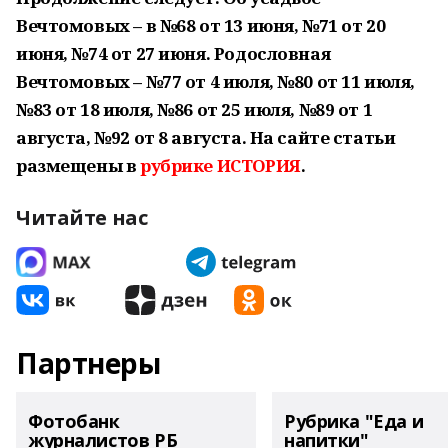
Вечтомовых – в №68 от 13 июня, №71 от 20
июня, №74 от 27 июня. Родословная
Вечтомовых – №77 от 4 июля, №80 от 11 июля,
№83 от 18 июля, №86 от 25 июля, №89 от 1
августа, №92 от 8 августа. На сайте статьи
размещены в
рубрике ИСТОРИЯ
.
Читайте нас
Партнеры
Фотобанк
Рубрика "Еда и
журналистов РБ
напитки"