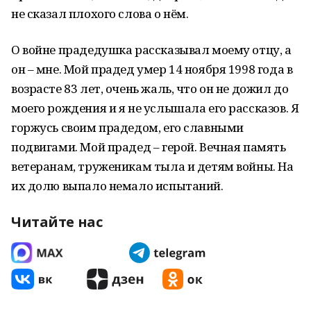
не сказал плохого слова о нём.
О войне прадедушка рассказывал моему отцу, а
он – мне. Мой прадед умер 14 ноября 1998 года в
возрасте 83 лет, очень жаль, что он не дожил до
моего рождения и я не услышала его рассказов. Я
горжусь своим прадедом, его славными
подвигами. Мой прадед – герой. Вечная память
ветеранам, труженикам тыла и детям войны. На
их долю выпало немало испытаний.
Читайте нас