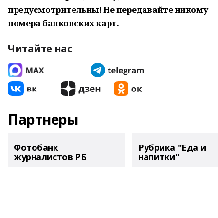
предусмотрительны! Не передавайте никому
номера банковских карт.
Читайте нас
Партнеры
Фотобанк
Рубрика "Еда и
журналистов РБ
напитки"