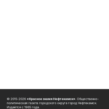
© 2015-2026
«Красное знамя Нефтекамск»
. Общественно-
политическая газета городского округа город Нефтекамск.
Издаётся с 1965 года.