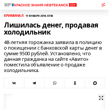
КРИМИНАЛ
11 ЯНВАРЯ 2019, 07:05
Лишилась денег, продавая
холодильник
48-летняя горожанка заявила в полицию
о похищении с банковской карты денег в
сумме 9500 рублей. Установлено, что
данная гражданка на сайте «Авито»
поместила объявление о продаже
холодильника.