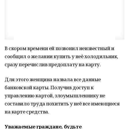
В скором времени ей позвонил неизвестный и
сообщил о желании купить у неё холодильник,
сразу перечислив предоплату на карту.
Для этого женщина назвала все данные
банковской карты. Получив доступ к
управлению картой, злоумышленнику не
составило труда похитить у неё все имеющиеся
на карте средства.
Уважаемые граждане, будьте