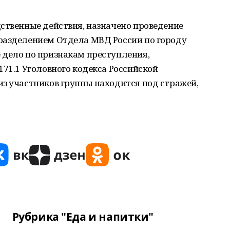
ственные действия, назначено проведение
разделением Отдела МВД России по городу
 дело по признакам преступления,
171.1 Уголовного кодекса Российской
из участников группы находится под стражей,
Рубрика "Еда и напитки"