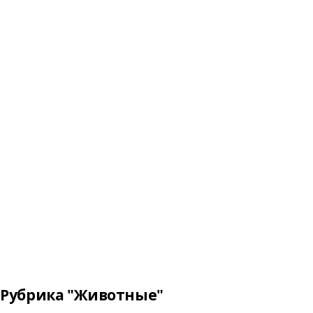
Рубрика "Животные"