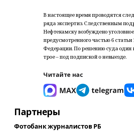
В настоящее время проводятся след
ряда экспертиз. Следственным под
Нефтекамску возбуждено уголовное
предусмотренного частью 6 статьи 
Федерации. По решению суда один 
трое – под подпиской о невыезде.
Читайте нас
Партнеры
Фотобанк журналистов РБ