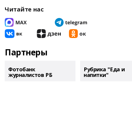
Читайте нас
Партнеры
Фотобанк
Рубрика "Еда и
журналистов РБ
напитки"