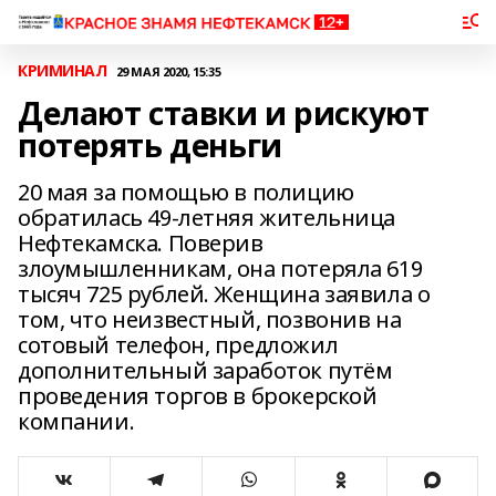
КРИМИНАЛ
29 МАЯ 2020, 15:35
Делают ставки и рискуют
потерять деньги
20 мая за помощью в полицию
обратилась 49-летняя жительница
Нефтекамска. Поверив
злоумышленникам, она потеряла 619
тысяч 725 рублей. Женщина заявила о
том, что неизвестный, позвонив на
сотовый телефон, предложил
дополнительный заработок путём
проведения торгов в брокерской
компании.