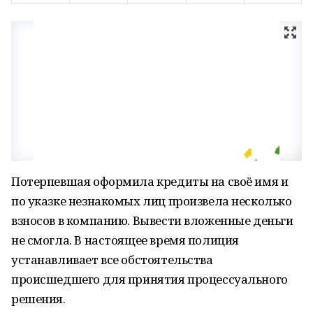
Потерпевшая оформила кредиты на своё имя и
по указке незнакомых лиц произвела несколько
взносов в компанию. Вывести вложенные деньги
не смогла. В настоящее время полиция
устанавливает все обстоятельства
происшедшего для принятия процессуального
решения.