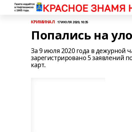
КРИМИНАЛ
17 ИЮЛЯ 2020, 10:35
Попались на ул
За 9 июля 2020 года в дежурной 
зарегистрировано 5 заявлений по
карт.