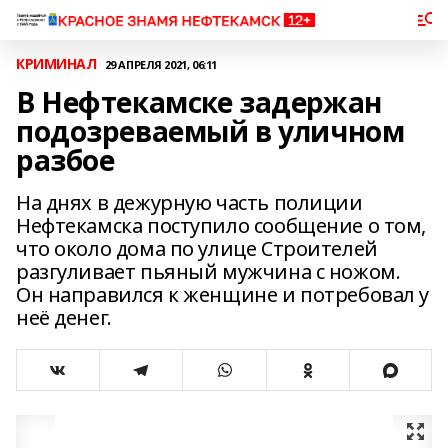
КРИМИНАЛ
29 АПРЕЛЯ 2021, 06:11
В Нефтекамске задержан
подозреваемый в уличном
разбое
На днях в дежурную часть полиции
Нефтекамска поступило сообщение о том,
что около дома по улице Строителей
разгуливает пьяный мужчина с ножом.
Он направился к женщине и потребовал у
неё денег.