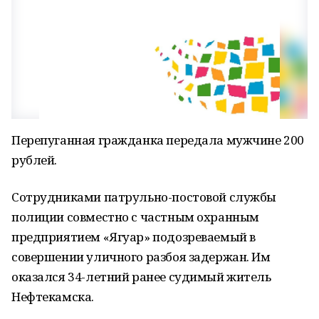
Перепуганная гражданка передала мужчине 200
рублей.
Сотрудниками патрульно-постовой службы
полиции совместно с частным охранным
предприятием «Ягуар» подозреваемый в
совершении уличного разбоя задержан. Им
оказался 34-летний ранее судимый житель
Нефтекамска.