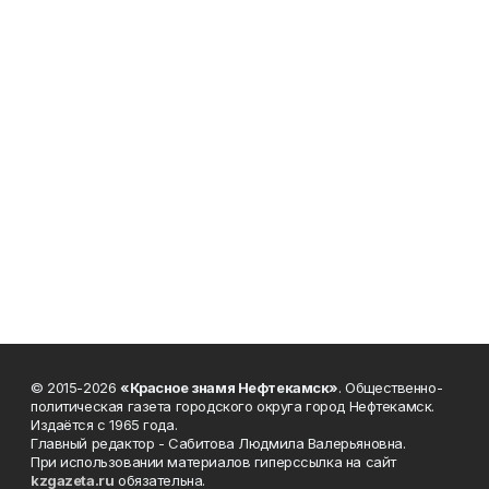
© 2015-2026
«Красное знамя Нефтекамск»
. Общественно-
политическая газета городского округа город Нефтекамск.
Издаётся с 1965 года.
Главный редактор - Сабитова Людмила Валерьяновна.
При использовании материалов гиперссылка на сайт
kzgazeta.ru
обязательна.