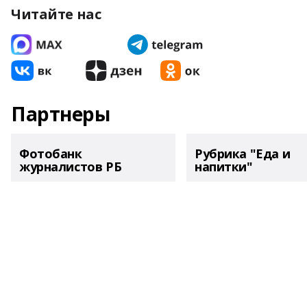
Читайте нас
Партнеры
Фотобанк
Рубрика "Еда и
журналистов РБ
напитки"