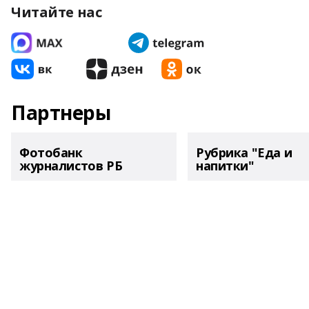
Читайте нас
Партнеры
Фотобанк
Рубрика "Еда и
журналистов РБ
напитки"