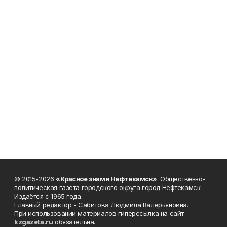
© 2015-2026
«Красное знамя Нефтекамск»
. Общественно-
политическая газета городского округа город Нефтекамск.
Издаётся с 1965 года.
Главный редактор - Сабитова Людмила Валерьяновна.
При использовании материалов гиперссылка на сайт
kzgazeta.ru
обязательна.