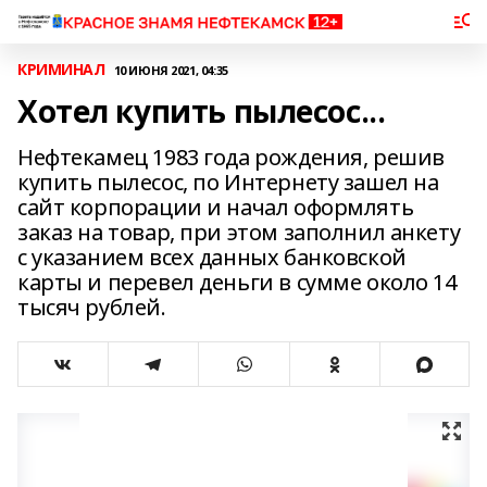
КРИМИНАЛ
10 ИЮНЯ 2021, 04:35
Хотел купить пылесос...
Нефтекамец 1983 года рождения, решив
купить пылесос, по Интернету зашел на
сайт корпорации и начал оформлять
заказ на товар, при этом заполнил анкету
с указанием всех данных банковской
карты и перевел деньги в сумме около 14
тысяч рублей.