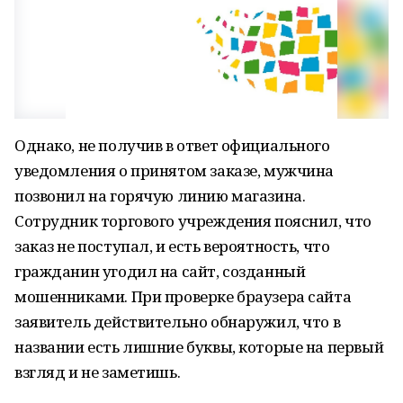
Однако, не получив в ответ официального
уведомления о принятом заказе, мужчина
позвонил на горячую линию магазина.
Сотрудник торгового учреждения пояснил, что
заказ не поступал, и есть вероятность, что
гражданин угодил на сайт, созданный
мошенниками. При проверке браузера сайта
заявитель действительно обнаружил, что в
названии есть лишние буквы, которые на первый
взгляд и не заметишь.