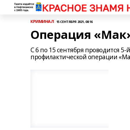
КРИМИНАЛ
15 СЕНТЯБРЯ 2021, 08:16
Операция «Мак
С 6 по 15 сентября проводится 5-
профилактической операции «Ма