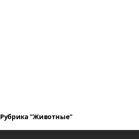
Рубрика "Животные"