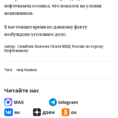
нефтекамец осознал, что попался на уловки
мошенников.
В настоящее время по данному факту
возбуждено уголовное дело.
Автор:
Сюмбэль Валеева Отдел МВД России по городу
Нефтекамску
Теги:
нефтекамск
Читайте нас