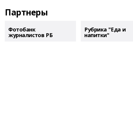
Партнеры
Фотобанк
Рубрика "Еда и
журналистов РБ
напитки"