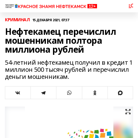
КРИМИНАЛ
15 ДЕКАБРЯ 2021, 07:37
Нефтекамец перечислил
мошенникам полтора
миллиона рублей
54-летний нефтекамец получил в кредит 1
миллион 500 тысяч рублей и перечислил
деньги мошенникам.