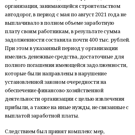
организации, занимающейся строительством
автодорог, в период с мая по август 2021 года не
выплачивало в полном объеме заработную
плату своим работникам, в результате сумма
задолженности составила почти 400 тыс. рублей.
При этом в указанный период у организации
имелись денежные средства, достаточные для
полного погашения имеющейся задолженности,
которые были направлены в нарушение
установленной законом очередности на
обеспечение финансово-хозяйственной
деятельности организации с целью извлечения
прибыли, а также на иные нужды, не связанные с
выплатой заработной платы.
Следствием был принят комплекс мер,