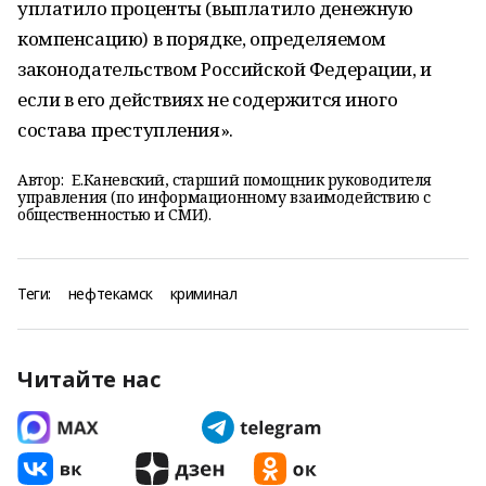
уплатило проценты (выплатило денежную
компенсацию) в порядке, определяемом
законодательством Российской Федерации, и
если в его действиях не содержится иного
состава преступления».
Автор:
Е.Каневский, старший помощник руководителя
управления (по информационному взаимодействию с
общественностью и СМИ).
Теги:
нефтекамск
криминал
Читайте нас