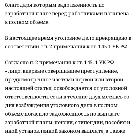
благодаря которым задолженность по
заработной плате перед работниками погашена
в полном объеме.
В настоящее время уголовное дело прекращено в
соответствии с п. 2 примечания к ст. 145.1 УК РФ.
Согласно п. 2 примечания к ст. 145. 1 УК РФ:
«лицо, впервые совершившее преступление,
предусмотренное частями первой или второй
настоящей статьи, освобождается от уголовной
ответственности, если в течение двух месяцев со
дня возбуждения уголовного дела в полном
объеме погасило задолженность по выплате
заработной платы, пенсии, стипендии, пособия и
иной установленной законом выплате, а также