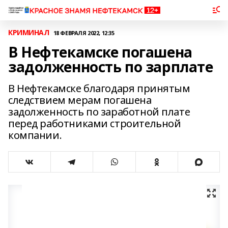
КРИМИНАЛ
18 ФЕВРАЛЯ 2022, 12:35
В Нефтекамске погашена
задолженность по зарплате
В Нефтекамске благодаря принятым
следствием мерам погашена
задолженность по заработной плате
перед работниками строительной
компании.