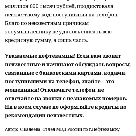
миллион 600 тысяч рублей, продиктовала
неизвестному код, поступивший на телефон.
Благо по неизвестным причинам
злоумышленнику не удалось списать всю
кредитную сумму, а лишь часть.
Уважаемые нефтекамцы! Если вам звонят
неизвестные и начинают обсуждать вопросы,
связанные с банковскими картами, кодами,
поступившими на телефон, знайте – это
мошенники! Отключите телефон, не
отвечайте на звонки с незнакомых номеров.
Ни в коем случае не оформляйте кредиты по
рекомендации неизвестных.
Автор:
С.Валеева, Отдел МВД России по г.Нефтекамску.