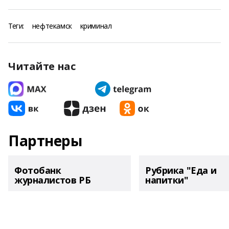
Теги:
нефтекамск
криминал
Читайте нас
Партнеры
Фотобанк
Рубрика "Еда и
журналистов РБ
напитки"