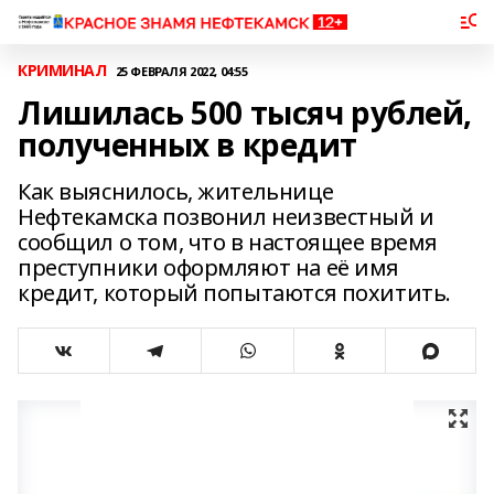
КРИМИНАЛ
25 ФЕВРАЛЯ 2022, 04:55
Лишилась 500 тысяч рублей,
полученных в кредит
Как выяснилось, жительнице
Нефтекамска позвонил неизвестный и
сообщил о том, что в настоящее время
преступники оформляют на её имя
кредит, который попытаются похитить.