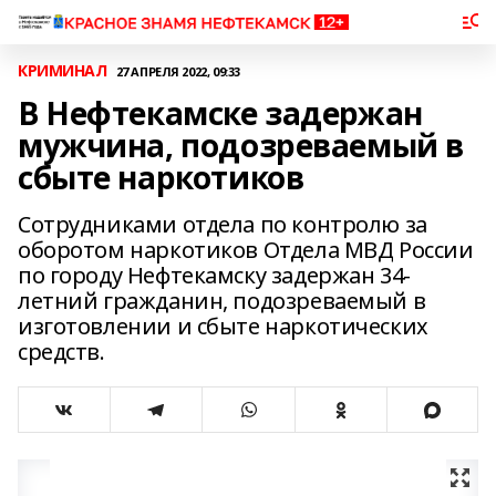
КРИМИНАЛ
27 АПРЕЛЯ 2022, 09:33
В Нефтекамске задержан
мужчина, подозреваемый в
сбыте наркотиков
Сотрудниками отдела по контролю за
оборотом наркотиков Отдела МВД России
по городу Нефтекамску задержан 34-
летний гражданин, подозреваемый в
изготовлении и сбыте наркотических
средств.