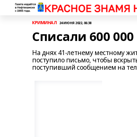
КРИМИНАЛ
24 ИЮНЯ 2022, 06:38
Списали 600 000
На днях 41-летнему местному жи
поступило письмо, чтобы вскрыть
поступивший сообщением на тел