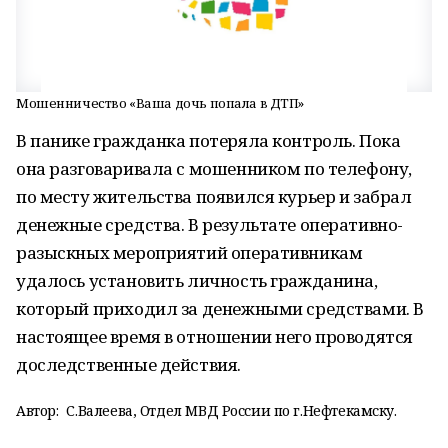
Мошенничество «Ваша дочь попала в ДТП»
В панике гражданка потеряла контроль. Пока
она разговаривала с мошенником по телефону,
по месту жительства появился курьер и забрал
денежные средства. В результате оперативно-
разыскных мероприятий оперативникам
удалось установить личность гражданина,
который приходил за денежными средствами. В
настоящее время в отношении него проводятся
доследственные действия.
Автор:
С.Валеева, Отдел МВД России по г.Нефтекамску.