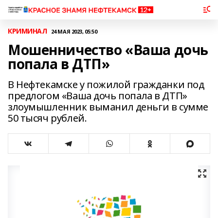
КРИМИНАЛ
24 МАЯ 2023, 05:50
Мошенничество «Ваша дочь
попала в ДТП»
В Нефтекамске у пожилой гражданки под
предлогом «Ваша дочь попала в ДТП»
злоумышленник выманил деньги в сумме
50 тысяч рублей.