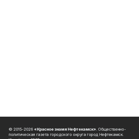
© 2015-2026
«Красное знамя Нефтекамск»
. Общественно-
политическая газета городского округа город Нефтекамск.