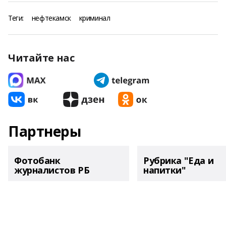
Теги:
нефтекамск
криминал
Читайте нас
Партнеры
Фотобанк
Рубрика "Еда и
журналистов РБ
напитки"