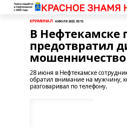
КРИМИНАЛ
6 ИЮЛЯ 2023, 03:15
В Нефтекамске
предотвратил д
мошенничество
28 июня в Нефтекамске сотрудни
обратил внимание на мужчину, к
разговаривал по телефону.