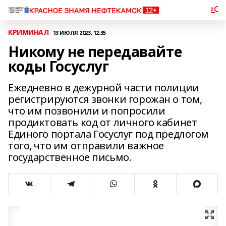
КРИМИНАЛ
13 ИЮЛЯ 2023, 12:35
Никому не передавайте
коды Госуслуг
Ежедневно в дежурной части полиции
регистрируются звонки горожан о том,
что им позвонили и попросили
продиктовать код от личного кабинет
Единого портала Госуслуг под предлогом
того, что им отправили важное
государственное письмо.