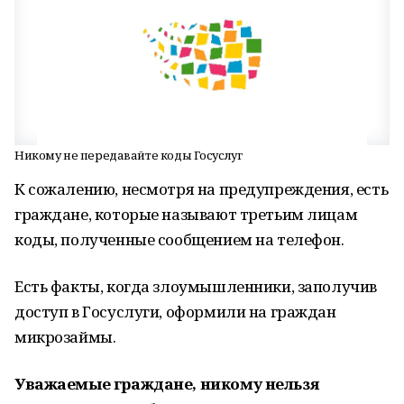
Никому не передавайте коды Госуслуг
К сожалению, несмотря на предупреждения, есть
граждане, которые называют третьим лицам
коды, полученные сообщением на телефон.
Есть факты, когда злоумышленники, заполучив
доступ в Госуслуги, оформили на граждан
микрозаймы.
Уважаемые граждане, никому нельзя