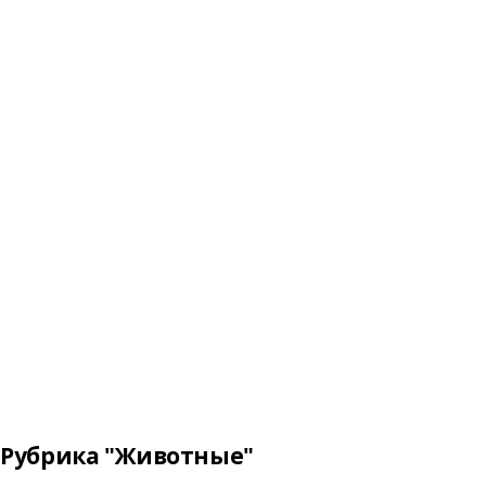
Рубрика "Животные"