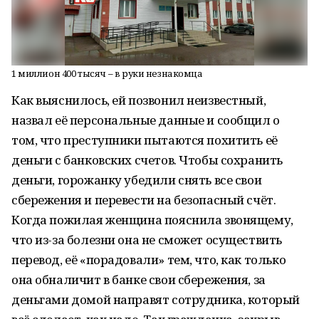
1 миллион 400 тысяч – в руки незнакомца
Как выяснилось, ей позвонил неизвестный,
назвал её персональные данные и сообщил о
том, что преступники пытаются похитить её
деньги с банковских счетов. Чтобы сохранить
деньги, горожанку убедили снять все свои
сбережения и перевести на безопасный счёт.
Когда пожилая женщина пояснила звонящему,
что из-за болезни она не сможет осуществить
перевод, её «порадовали» тем, что, как только
она обналичит в банке свои сбережения, за
деньгами домой направят сотрудника, который