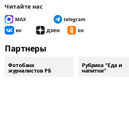
Читайте нас
Партнеры
Фотобанк
Рубрика "Еда и
журналистов РБ
напитки"