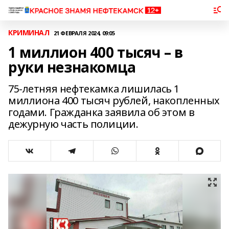
КРИМИНАЛ
21 ФЕВРАЛЯ 2024, 09:05
1 миллион 400 тысяч – в
руки незнакомца
75-летняя нефтекамка лишилась 1
миллиона 400 тысяч рублей, накопленных
годами. Гражданка заявила об этом в
дежурную часть полиции.