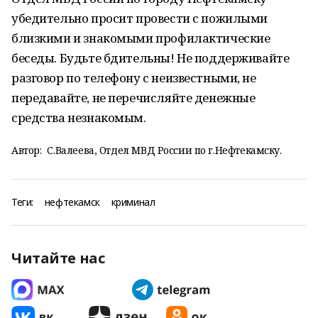
убедительно просит провести с пожилыми
близкими и знакомыми профилактические
беседы. Будьте бдительны! Не поддерживайте
разговор по телефону с неизвестными, не
передавайте, не перечисляйте денежные
средства незнакомым.
Автор:
С.Валеева, Отдел МВД России по г.Нефтекамску.
Теги:
нефтекамск
криминал
Читайте нас