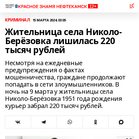
КРИМИНАЛ
15 МАРТА 2024, 03:05
Жительница села Николо-
Берёзовка лишилась 220
тысяч рублей
Несмотря на ежедневные
предупреждения о фактах
мошенничества, граждане продолжают
попадать в сети злоумышленников. В
ночь на 9 марта у жительницы села
Николо-Берёзовка 1951 года рождения
курьер забрал 220 тысяч рублей.