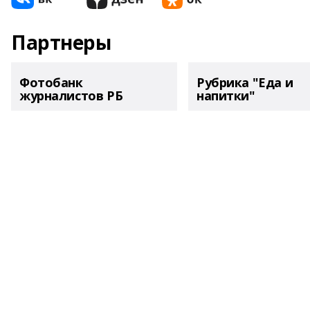
Партнеры
Фотобанк
Рубрика "Еда и
журналистов РБ
напитки"