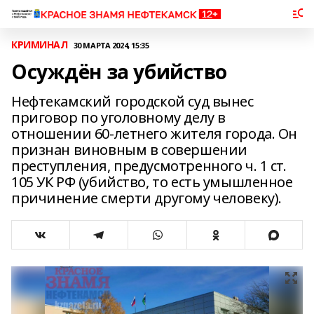
КРИМИНАЛ
30 МАРТА 2024, 15:35
Осуждён за убийство
Нефтекамский городской суд вынес
приговор по уголовному делу в
отношении 60-летнего жителя города. Он
признан виновным в совершении
преступления, предусмотренного ч. 1 ст.
105 УК РФ (убийство, то есть умышленное
причинение смерти другому человеку).