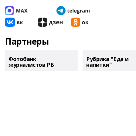
Партнеры
Фотобанк
Рубрика "Еда и
журналистов РБ
напитки"