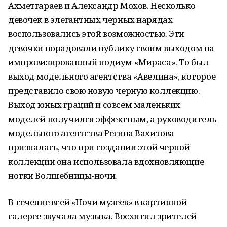
Ахметгараев и Александр Мохов. Несколько
девочек в элегантных черных нарядах
воспользовались этой возможностью. Эти
девочки порадовали публику своим выходом на
импровизированный подиум «Мираса». То был
выход модельного агентства «Авелина», которое
представило свою новую черную коллекцию.
Выход юных граций и совсем маленьких
моделей получился эффектным, а руководитель
модельного агентства Регина Вахитова
призналась, что при создании этой черной
коллекции она использовала вдохновляющие
нотки Волшебницы-ночи.
В течение всей «Ночи музеев» в картинной
галерее звучала музыка. Восхитил зрителей