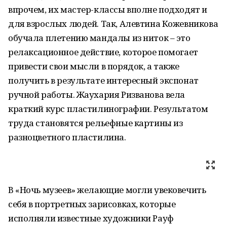
впрочем, их мастер-классы вполне подходят и
для взрослых людей. Так, Алевтина Кожевникова
обучала плетению мандалы из ниток – это
релаксационное действие, которое помогает
привести свои мысли в порядок, а также
получить в результате интересный экспонат
ручной работы. Жаухария Ризванова вела
краткий курс пластилинографии. Результатом
труда становятся рельефные картины из
разноцветного пластилина.
В «Ночь музеев» желающие могли увековечить
себя в портретных зарисовках, которые
исполняли известные художники Рауф