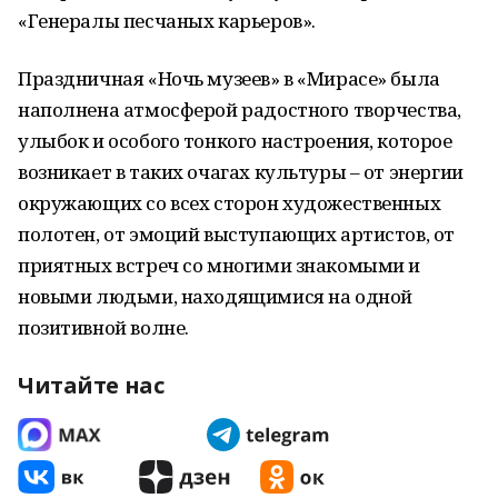
«Генералы песчаных карьеров».
Праздничная «Ночь музеев» в «Мирасе» была
наполнена атмосферой радостного творчества,
улыбок и особого тонкого настроения, которое
возникает в таких очагах культуры – от энергии
окружающих со всех сторон художественных
полотен, от эмоций выступающих артистов, от
приятных встреч со многими знакомыми и
новыми людьми, находящимися на одной
позитивной волне.
Читайте нас