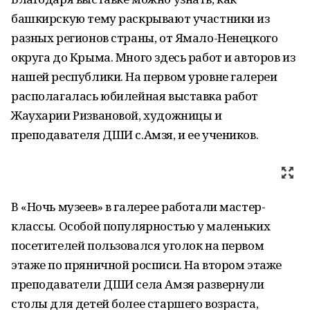
башкирскую тему раскрывают участники из
разных регионов страны, от Ямало-Ненецкого
округа до Крыма. Много здесь работ и авторов из
нашей республики. На первом уровне галереи
располагалась юбилейная выставка работ
Жаухарии Ризвановой, художницы и
преподавателя ДШИ с.Амзя, и ее учеников.
В «Ночь музеев» в галерее работали мастер-
классы. Особой популярностью у маленьких
посетителей пользовался уголок на первом
этаже по пряничной росписи. На втором этаже
преподаватели ДШИ села Амзя развернули
столы для детей более старшего возраста,