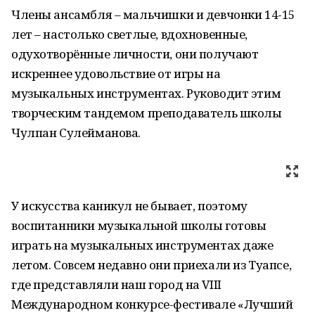
Члены ансамбля – мальчишки и девчонки 14-15
лет – настолько светлые, вдохновенные,
одухотворённые личности, они получают
искреннее удовольствие от игры на
музыкальных инструментах. Руководит этим
творческим тандемом преподаватель школы
Чулпан Сулейманова.
У искусства каникул не бывает, поэтому
воспитанники музыкальной школы готовы
играть на музыкальных инструментах даже
летом. Совсем недавно они приехали из Туапсе,
где представляли наш город на VIII
Международном конкурсе-фестивале «Лучший