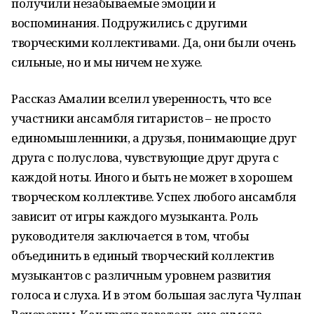
получили незабываемые эмоции и
воспоминания. Подружились с другими
творческими коллективами. Да, они были очень
сильные, но и мы ничем не хуже.
Рассказ Амалии вселил уверенность, что все
участники ансамбля гитаристов – не просто
единомышленники, а друзья, понимающие друг
друга с полуслова, чувствующие друг друга с
каждой ноты. Иного и быть не может в хорошем
творческом коллективе. Успех любого ансамбля
зависит от игры каждого музыканта. Роль
руководителя заключается в том, чтобы
объединить в единый творческий коллектив
музыкантов с различным уровнем развития
голоса и слуха. И в этом большая заслуга Чулпан