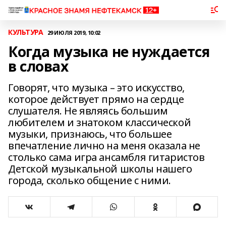
КУЛЬТУРА
29 ИЮЛЯ 2019, 10:02
Когда музыка не нуждается
в словах
Говорят, что музыка – это искусство,
которое действует прямо на сердце
слушателя. Не являясь большим
любителем и знатоком классической
музыки, признаюсь, что большее
впечатление лично на меня оказала не
столько сама игра ансамбля гитаристов
Детской музыкальной школы нашего
города, сколько общение с ними.