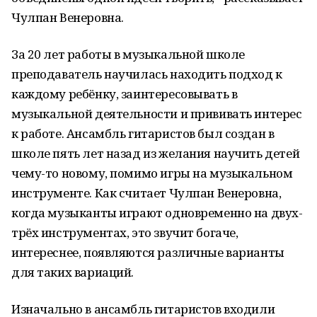
Чулпан Венеровна.
За 20 лет работы в музыкальной школе
преподаватель научилась находить подход к
каждому ребёнку, заинтересовывать в
музыкальной деятельности и прививать интерес
к работе. Ансамбль гитаристов был создан в
школе пять лет назад из желания научить детей
чему-то новому, помимо игры на музыкальном
инструменте. Как считает Чулпан Венеровна,
когда музыканты играют одновременно на двух-
трёх инструментах, это звучит богаче,
интереснее, появляются различные варианты
для таких вариаций.
Изначально в ансамбль гитаристов входили