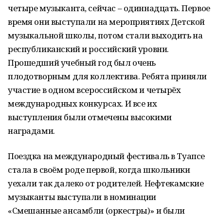
четыре музыканта, сейчас – одиннадцать. Первое
время они выступали на мероприятиях Детской
музыкальной школы, потом стали выходить на
республиканский и российский уровни.
Прошедший учебный год был очень
плодотворным для коллектива. Ребята приняли
участие в одном всероссийском и четырёх
международных конкурсах. И все их
выступления были отмечены высокими
наградами.
Поездка на международный фестиваль в Туапсе
стала в своём роде первой, когда школьники
уехали так далеко от родителей. Нефтекамские
музыканты выступали в номинации
«Смешанные ансамбли (оркестры)» и были