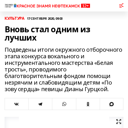
КУЛЬТУРА
17 СЕНТЯБРЯ 2020, 09:03
Вновь стал одним из
лучших
Подведены итоги окружного отборочного
этапа конкурса вокального и
инструментального мастерства «Белая
трость», проводимого
благотворительным фондом помощи
незрячим и слабовидящим детям «По
зову сердца» певицы Дианы Гурцкой.