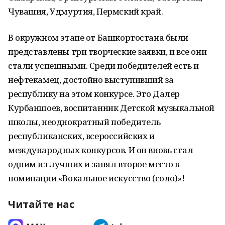
Чувашия, Удмуртия, Пермский край.
В окружном этапе от Башкортостана были
представлены три творческие заявки, и все они
стали успешными. Среди победителей есть и
нефтекамец, достойно выступивший за
республику на этом конкурсе. Это Далер
Курбаншоев, воспитанник Детской музыкальной
школы, неоднократный победитель
республиканских, всероссийских и
международных конкурсов. И он вновь стал
одним из лучших и занял второе место в
номинации «Вокальное искусство (соло)»!
Читайте нас