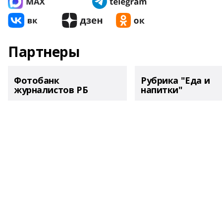
Партнеры
Фотобанк
Рубрика "Еда и
журналистов РБ
напитки"