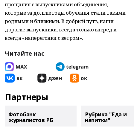
прощания с выпускниками объединения,
которые за долгие годы обучения стали такими
родными и близкими. В добрый путь, наши
дорогие выпускники, всегда только вперёд и
всегда «наперегонки с ветром».
Читайте нас
Партнеры
Фотобанк
Рубрика "Еда и
журналистов РБ
напитки"