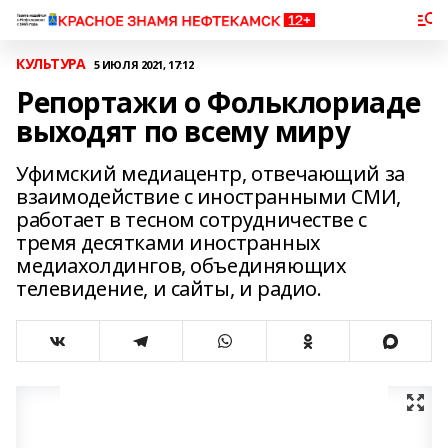
КУЛЬТУРА
5 ИЮЛЯ 2021, 17:12
Репортажи о Фольклориаде
выходят по всему миру
Уфимский медиацентр, отвечающий за
взаимодействие с иностранными СМИ,
работает в тесном сотрудничестве с
тремя десятками иностранных
медиахолдингов, объединяющих
телевидение, и сайты, и радио.