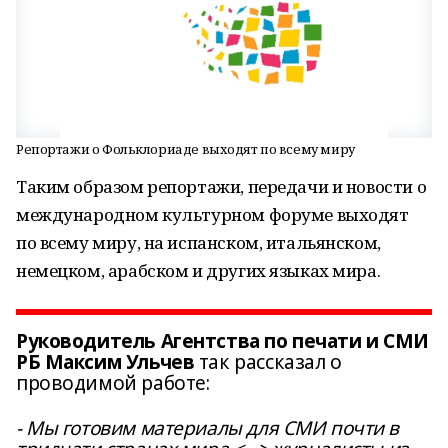
Репортажи о Фольклориаде выходят по всему миру
Таким образом репортажи, передачи и новости о
международном культурном форуме выходят
по всему миру, на испанском, итальянском,
немецком, арабском и других языках мира.
Руководитель Агентства по печати и СМИ
РБ Максим Ульчев
так рассказал о
проводимой работе:
- Мы готовим материалы для СМИ почти в