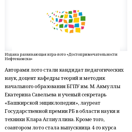
Издана развивающая игра-лото «Достопримечательности
Нефтекамска»
Авторами лото стали кандидат педагогических
наук, доцент кафедры теорий и методик
начального образования БГПУ им. М. Акмуллы
Екатерина Савельева и ученый секретарь
«Башкирской энциклопедии», лауреат
Государственной премии РБ в области науки и
техники Клара Аглиуллина. Кроме того,
соавтором лото стала выпускница 4-го курса