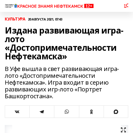
КУЛЬТУРА
20 АВГУСТА 2021, 07:43
Издана развивающая игра-
лото
«Достопримечательности
Нефтекамска»
В Уфе вышла в свет развивающая игра-
лото «Достопримечательности
Нефтекамска». Игра входит в серию
развивающих игр-лото «Портрет
Башкортостана».