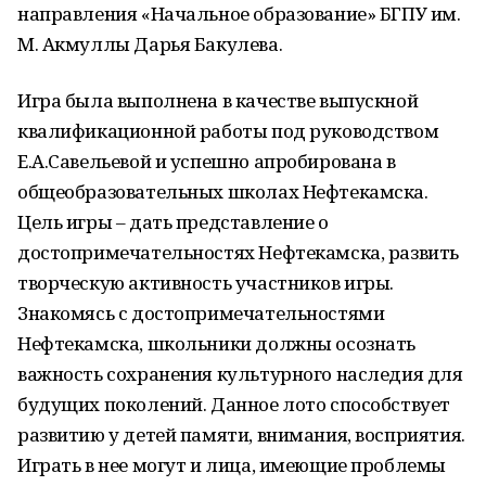
направления «Начальное образование» БГПУ им.
М. Акмуллы Дарья Бакулева.
Игра была выполнена в качестве выпускной
квалификационной работы под руководством
Е.А.Савельевой и успешно апробирована в
общеобразовательных школах Нефтекамска.
Цель игры – дать представление о
достопримечательностях Нефтекамска, развить
творческую активность участников игры.
Знакомясь с достопримечательностями
Нефтекамска, школьники должны осознать
важность сохранения культурного наследия для
будущих поколений. Данное лото способствует
развитию у детей памяти, внимания, восприятия.
Играть в нее могут и лица, имеющие проблемы