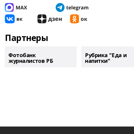
Партнеры
Фотобанк
Рубрика "Еда и
журналистов РБ
напитки"