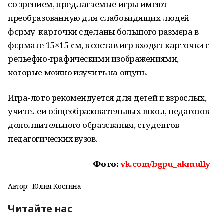
со зрением, предлагаемые игры имеют
преобразованную для слабовидящих людей
форму: карточки сделаны большого размера в
формате 15×15 см, в состав игр входят карточки с
рельефно-графическими изображениями,
которые можно изучить на ощупь.
Игра-лото рекомендуется для детей и взрослых,
учителей общеобразовательных школ, педагогов
дополнительного образования, студентов
педагогических вузов.
Фото:
vk.com/bgpu_akmully
Автор:
Юлия Костина
Читайте нас