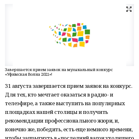
Завершается прием заявок на музыкальный конкурс
«Уфимская Волна 2021»!
31 августа завершается прием заявок на конкурс.
Для тех, кто мечтает оказаться в радио- и
телеэфире, а также выступить на популярных
площадках нашей столицы и получить
рекомендации профессионального жюри, и,
конечно же, победить, есть еще немного времени,
чтобы запрыгнуть в «последний вагон уходящего