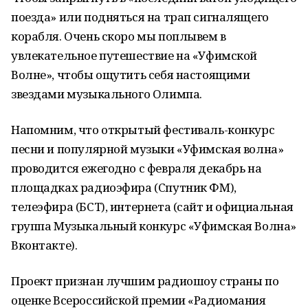
поезда» или подняться на трап сигналящего
корабля. Очень скоро мы поплывем в
увлекательное путешествие на «Уфимской
Волне», чтобы ощутить себя настоящими
звездами музыкального Олимпа.
Напомним, что открытый фестиваль-конкурс
песни и популярной музыки «Уфимская волна»
проводится ежегодно с февраля декабрь на
площадках радиоэфира (Спутник ФМ),
телеэфира (БСТ), интернета (сайт и официальная
группа Музыкальный конкурс «Уфимская Волна»
Вконтакте).
Проект признан лучшим радиошоу страны по
оценке Всероссийской премии «Радиомания