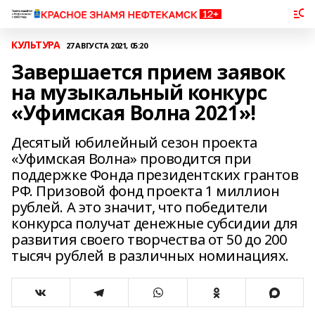
КУЛЬТУРА
27 АВГУСТА 2021, 05:20
Завершается прием заявок
на музыкальный конкурс
«Уфимская Волна 2021»!
Десятый юбилейный сезон проекта
«Уфимская Волна» проводится при
поддержке Фонда президентских грантов
РФ. Призовой фонд проекта 1 миллион
рублей. А это значит, что победители
конкурса получат денежные субсидии для
развития своего творчества от 50 до 200
тысяч рублей в различных номинациях.