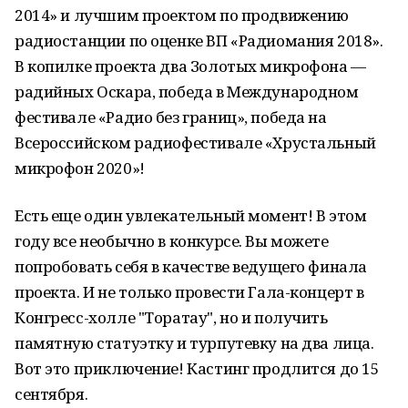
2014» и лучшим проектом по продвижению
радиостанции по оценке ВП «Радиомания 2018».
В копилке проекта два Золотых микрофона —
радийных Оскара, победа в Международном
фестивале «Радио без границ», победа на
Всероссийском радиофестивале «Хрустальный
микрофон 2020»!
Есть еще один увлекательный момент! В этом
году все необычно в конкурсе. Вы можете
попробовать себя в качестве ведущего финала
проекта. И не только провести Гала-концерт в
Конгресс-холле "Торатау", но и получить
памятную статуэтку и турпутевку на два лица.
Вот это приключение! Кастинг продлится до 15
сентября.