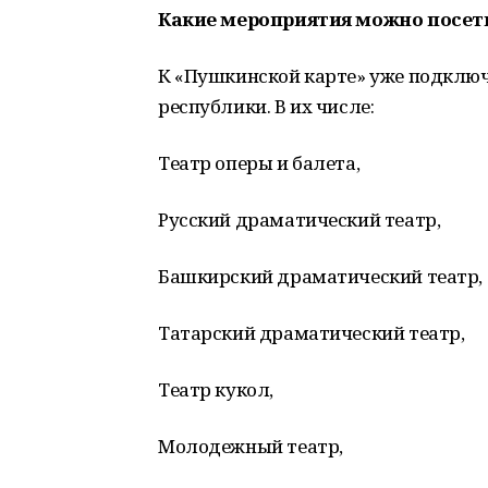
Какие мероприятия можно посет
К «Пушкинской карте» уже подключ
республики. В их числе:
Театр оперы и балета,
Русский драматический театр,
Башкирский драматический театр,
Татарский драматический театр,
Театр кукол,
Молодежный театр,