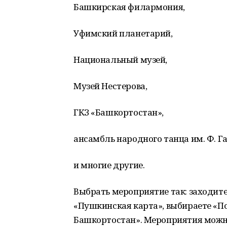
Башкирская филармония,
Уфимский планетарий,
Национальный музей,
Музей Нестерова,
ГКЗ «Башкортостан»,
ансамбль народного танца им. Ф. Г
и многие другие.
Выбрать мероприятие так: заходите
«Пушкинская карта», выбираете «По
Башкортостан». Мероприятия можно