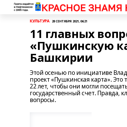
КУЛЬТУРА
28 СЕНТЯБРЯ 2021, 06:21
11 главных вопр
«Пушкинскую ка
Башкирии
Этой осенью по инициативе Влад
проект «Пушкинская карта». Это 
22 лет, чтобы они могли посещат
государственный счет. Правда, к
вопросы.