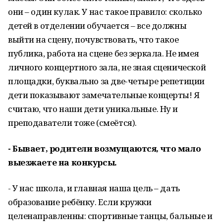
они – один кулак. У нас такое правило: сколько
детей в отделении обучается – все должны
выйти на сцену, почувствовать, что такое
публика, работа на сцене без зеркала. Не имея
личного концертного зала, не зная сценической
площадки, буквально за две-четыре репетиции
дети показывают замечательные концерты! Я
считаю, что наши дети уникальные. Ну и
преподаватели тоже (смеётся).
- Бывает, родители возмущаются, что мало
выезжаете на конкурсы.
- У нас школа, и главная наша цель – дать
образование ребёнку. Если кружки
целенаправленны: спортивные танцы, бальные и