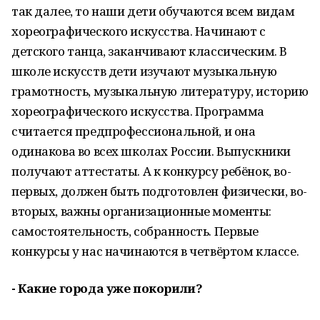
так далее, то наши дети обучаются всем видам
хореографического искусства. Начинают с
детского танца, заканчивают классическим. В
школе искусств дети изучают музыкальную
грамотность, музыкальную литературу, историю
хореографического искусства. Программа
считается предпрофессиональной, и она
одинакова во всех школах России. Выпускники
получают аттестаты. А к конкурсу ребёнок, во-
первых, должен быть подготовлен физически, во-
вторых, важны организационные моменты:
самостоятельность, собранность. Первые
конкурсы у нас начинаются в четвёртом классе.
- Какие города уже покорили?