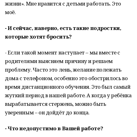
жизни». Мне нравится с детьми работать. Это
моё.
- И сейчас, наверно, есть такие подростки,
которые хотят бросить?
- Если такой момент наступает – мы вместе с
родителями выясняем причину и решаем
проблему. Часто это лень, желание полежать
дома с телефоном, особенно это обострилось во
время дистанционного обучения. Это был самый
жуткий период в нашей работе. А когда у ребёнка
вырабатывается стержень, можно быть
уверенным – он дойдёт до конца.
- Что недопустимо в Вашей работе?