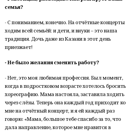
семья?
- С пониманием, конечно. На отчётные концерты
ходим всей семьёй: и дети, и внуки – это наша
традиция. Дочь даже из Казани в этот день
приезжает!
- Не было желания сменить работу?
- Нет, это моя любимая профессия. Был момент,
когда в подростковом возрасте хотелось бросить
хореографию. Мама настояла, заставила ходить
через слёзы. Теперь она каждый год приходит ко
мне на отчётный концерт, и я ей каждый раз
говорю: «Мама, большое тебе спасибо за то, что
дала направление, которое мне нравится в