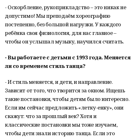
- Оскорбление, рукоприкладство – это никак не
допустимо! Мы преподаём хореографию
постепенно, без большой нагрузки. У каждого
ребёнка своя физиология, для нас главное –
чтобы он услышал музыку, научился считать.
- Вы работаете с детьми с 1993 года. Меняется
ли со временем стиль танца?
- И стиль меняется, и дети, и направление.
Зависит от того, что творится за окном. Ищешь
такие постановки, чтобы детям было интересно.
Если им сейчас предложить «летку-енку», они
скажут: что за прошлый век? Хотя и
классические постановки мы тоже изучаем,
чтобы дети знали историю танца. Если это