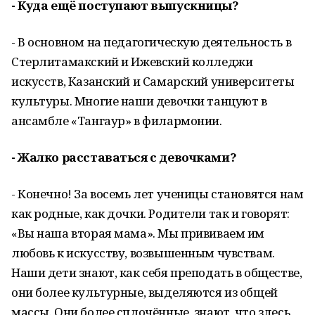
- Куда ещё поступают выпускницы?
- В основном на педагогическую деятельность в
Стерлитамакский и Ижевский колледжи
искусств, Казанский и Самарский университеты
культуры. Многие наши девочки танцуют в
ансамбле «Тангаур» в филармонии.
- Жалко расставаться с девочками?
- Конечно! За восемь лет ученицы становятся нам
как родные, как дочки. Родители так и говорят:
«Вы наша вторая мама». Мы прививаем им
любовь к искусству, возвышенным чувствам.
Наши дети знают, как себя преподать в обществе,
они более культурные, выделяются из общей
массы. Они более сплочённые, знают, что здесь