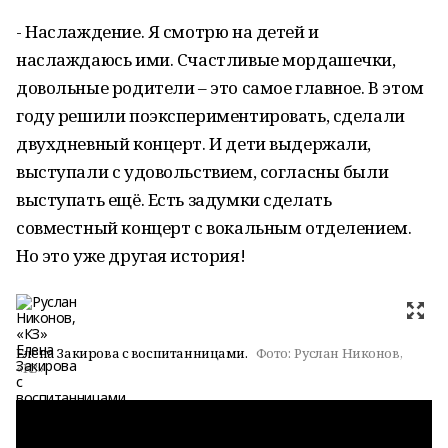
- Наслаждение. Я смотрю на детей и
наслаждаюсь ими. Счастливые мордашечки,
довольные родители – это самое главное. В этом
году решили поэкспериментировать, сделали
двухдневный концерт. И дети выдержали,
выступали с удовольствием, согласны были
выступать ещё. Есть задумки сделать
совместный концерт с вокальным отделением.
Но это уже другая история!
Елена Закирова с воспитанницами.
Фото:
Руслан Никонов,
«КЗ»