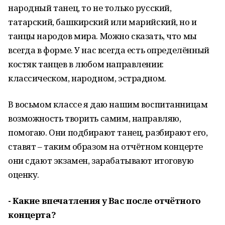
народный танец, то не только русский,
татарский, башкирский или марийский, но и
танцы народов мира. Можно сказать, что мы
всегда в форме. У нас всегда есть определённый
костяк танцев в любом направлении:
классическом, народном, эстрадном.
В восьмом классе я даю нашим воспитанницам
возможность творить самим, направляю,
помогаю. Они подбирают танец, разбирают его,
ставят – таким образом на отчётном концерте
они сдают экзамен, зарабатывают итоговую
оценку.
- Какие впечатления у Вас после отчётного
концерта?