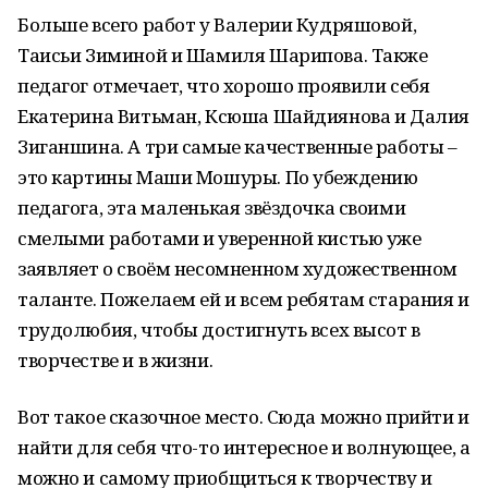
Больше всего работ у Валерии Кудряшовой,
Таисьи Зиминой и Шамиля Шарипова. Также
педагог отмечает, что хорошо проявили себя
Екатерина Витьман, Ксюша Шайдиянова и Далия
Зиганшина. А три самые качественные работы –
это картины Маши Мошуры. По убеждению
педагога, эта маленькая звёздочка своими
смелыми работами и уверенной кистью уже
заявляет о своём несомненном художественном
таланте. Пожелаем ей и всем ребятам старания и
трудолюбия, чтобы достигнуть всех высот в
творчестве и в жизни.
Вот такое сказочное место. Сюда можно прийти и
найти для себя что-то интересное и волнующее, а
можно и самому приобщиться к творчеству и