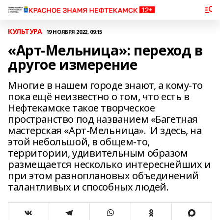
КУЛЬТУРА
19 НОЯБРЯ 2022, 09:15
«Арт-Мельница»: переход в
другое измерение
Многие в нашем городе знают, а кому-то
пока ещё неизвестно о том, что есть в
Нефтекамске такое творческое
пространство под названием «Багетная
мастерская «Арт-Мельница». И здесь, на
этой небольшой, в общем-то,
территории, удивительным образом
размещается несколько интереснейших и
при этом разноплановых объединений
талантливых и способных людей.