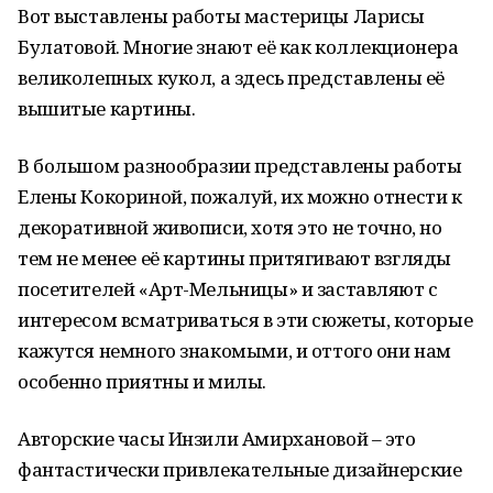
Вот выставлены работы мастерицы Ларисы
Булатовой. Многие знают её как коллекционера
великолепных кукол, а здесь представлены её
вышитые картины.
В большом разнообразии представлены работы
Елены Кокориной, пожалуй, их можно отнести к
декоративной живописи, хотя это не точно, но
тем не менее её картины притягивают взгляды
посетителей «Арт-Мельницы» и заставляют с
интересом всматриваться в эти сюжеты, которые
кажутся немного знакомыми, и оттого они нам
особенно приятны и милы.
Авторские часы Инзили Амирхановой – это
фантастически привлекательные дизайнерские