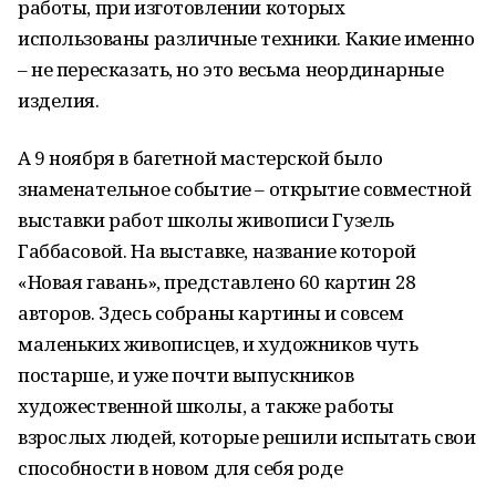
работы, при изготовлении которых
использованы различные техники. Какие именно
– не пересказать, но это весьма неординарные
изделия.
А 9 ноября в багетной мастерской было
знаменательное событие – открытие совместной
выставки работ школы живописи Гузель
Габбасовой. На выставке, название которой
«Новая гавань», представлено 60 картин 28
авторов. Здесь собраны картины и совсем
маленьких живописцев, и художников чуть
постарше, и уже почти выпускников
художественной школы, а также работы
взрослых людей, которые решили испытать свои
способности в новом для себя роде