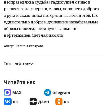
несправедлива судьба! Радик ушёл от нас в
расцвете сил, энергии, славы, хорошего доброго
друга и сказочника потеряли тысячи детей. Его
удивительно добрые, душевные, незабываемые
образы навсегда останутся в памяти
нефтекамцев. Светлая память!
Автор:
Елена Аллаярова
Теги:
нефтекамск
Читайте нас